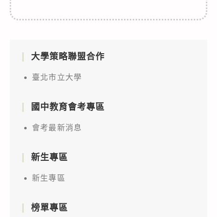
大學策略聯盟合作
臺北市立大學
國中教育會考專區
會考最新消息
新生專區
新生專區
榜單專區