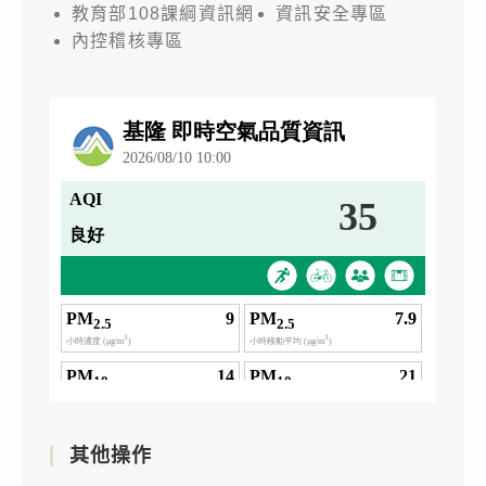
教育部108課綱資訊網
資訊安全專區
內控稽核專區
其他操作