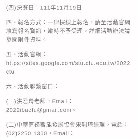
(四)決賽日：111年11月19日
四、報名方式：一律採線上報名，請至活動官網
填寫報名資訊，逾時不予受理，詳細活動辦法請
參閱附件資料。
五、活動官網：
https://sites.google.com/stu.ctu.edu.tw/2022
ctu
六、活動聯繫窗口：
(一)洪君羚老師，Email：
2022ibactu@gmail.com。
(二)中華商務職能發展協會宋珮琦經理，電話：
(02)2250-1360，Email：