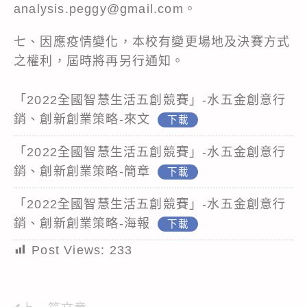
analysis.peggy@gmail.com。
七、因應疫情變化，本校有變更場地及決賽方式
之權利，屆時將再另行通知。
「2022全國智慧生活五創競賽」-水五金創意行
銷、創新創業策略-來文
下載
「2022全國智慧生活五創競賽」-水五金創意行
銷、創新創業策略-簡章
下載
「2022全國智慧生活五創競賽」-水五金創意行
銷、創新創業策略-海報
下載
Post Views:
233