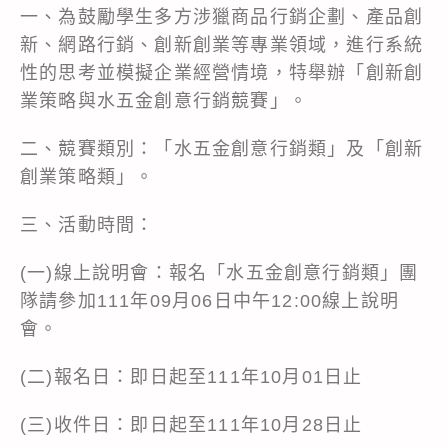
一、為鼓勵學生多方涉獵商品行銷企劃、產品創
新、網路行銷、創新創業等專業領域，進行系統
性的思考並模擬企業經營情境，特舉辦「創新創
業策略與水五金創意行銷競賽」。
二、競賽類別：「水五金創意行銷類」及「創新
創業策略類」。
三、活動時間：
(一)線上說明會：報名「水五金創意行銷類」團
隊請參加111年09月06日中午12:00線上說明
會。
(二)報名日：即日起至111年10月01日止
(三)收件日：即日起至111年10月28日止