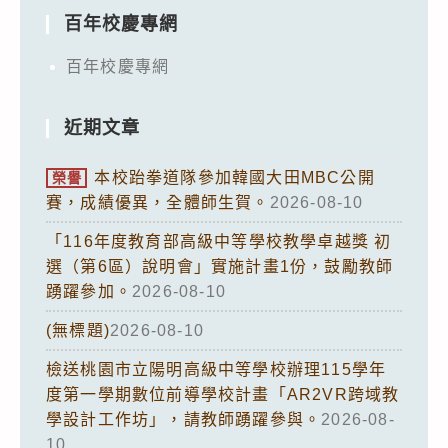
百年校慶專網
百年校慶專網
近期文章
本校跆拳道隊參加韓國大田MBC公開
榮譽
賽，成績優異，全體師生賀。
2026-08-10
「116年度教育部高級中等學校教學卓越獎 初
選（第6區）說明會」實施計畫1份，鼓勵教師
踴躍參加。
2026-08-10
(無標題)
2026-08-10
檢送桃園市立陽明高級中等學校辦理115學年
度第一學期數位前導學校計畫「AR2VR跨域教
學設計工作坊」，請教師踴躍參與。
2026-08-
10