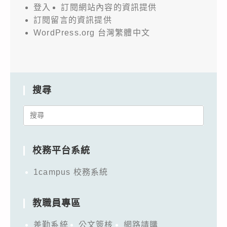
登入
訂閱網站內容的資訊提供
訂閱留言的資訊提供
WordPress.org 台灣繁體中文
搜尋
Search
for:
校務平台系統
1campus 校務系統
教職員專區
差勤系統
公文簽核
網路請購