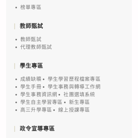
榜單專區
教師甄試
教師甄試
代理教師甄試
學生專區
成績缺曠
學生學習歷程檔案專區
學生手冊
學生事務與轉導工作網
學生事務資訊網
社團選填系統
學生自主學習專區
新生專區
高三升學專區
線上授課專區
政令宣導專區