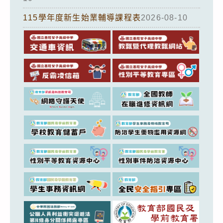
115學年度新生始業輔導課程表
2026-08-10