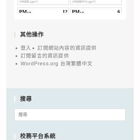
其他操作
登入
訂閱網站內容的資訊提供
訂閱留言的資訊提供
WordPress.org 台灣繁體中文
搜尋
Search
for:
校務平台系統