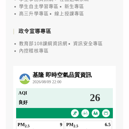
學生自主學習專區
新生專區
高三升學專區
線上授課專區
政令宣導專區
教育部108課綱資訊網
資訊安全專區
內控稽核專區