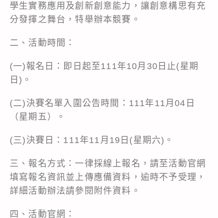
學生實務應用及創新創意能力，讓創意構思有充
分發揮之舞台，特舉辦本競賽。
二、活動時間：
(一)報名日：即日起至111年10月30日止(星期
日)。
(二)決賽名單入圍公告時間：111年11月04日
（星期五）。
(三)決賽日：111年11月19日(星期六)。
三、報名方式：一律採線上報名，請至活動官網
填寫報名資訊並上傳應備資料，逾時不予受理，
詳細活動辦法請參閱附件資料。
四、活動官網：