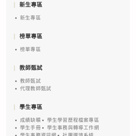
新生專區
新生專區
榜單專區
榜單專區
教師甄試
教師甄試
代理教師甄試
學生專區
成績缺曠
學生學習歷程檔案專區
學生手冊
學生事務與轉導工作網
學生事務資訊網
社團選填系統