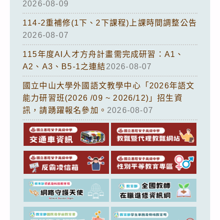
2026-08-09
114-2重補修(1下、2下課程)上課時間調整公告
2026-08-07
115年度AI人才方舟計畫需完成研習：A1、
A2、A3、B5-1之連結
2026-08-07
國立中山大學外國語文教學中心「2026年語文
能力研習班(2026 /09 ~ 2026/12)」招生資
訊，請踴躍報名參加。
2026-08-07