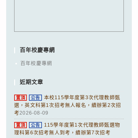
百年校慶專網
百年校慶專網
近期文章
本校115學年度第3次代理教師甄
置頂
公告
選，英文科第1次招考無人報名，續辦第2次招
考
2026-08-09
115學年度第1次代理教師甄選物
置頂
公告
理科第6次招考無人到考，續辦第7次招考