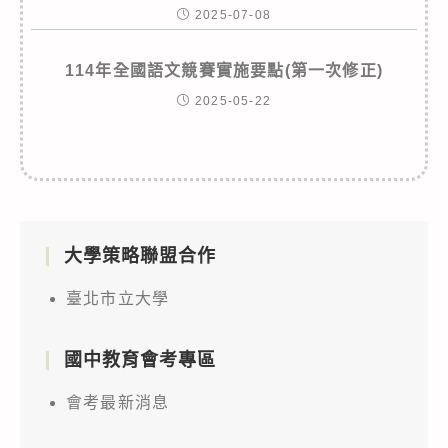
2025-07-08
114年全國語文競賽實施要點(第一次修正)
2025-05-22
大學策略聯盟合作
臺北市立大學
國中教育會考專區
會考最新消息