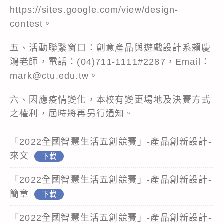
https://sites.google.com/view/design-
contest。
五、活動聯繫窗口：創意產品與遊戲設計系賴慶
鴻老師，電話：(04)711-1111#2287，Email：
mark@ctu.edu.tw。
六、因應疫情變化，本校有變更場地及決賽方式
之權利，屆時將再另行通知。
「2022全國智慧生活五創競賽」-產品創新設計-
來文
下載
「2022全國智慧生活五創競賽」-產品創新設計-
簡章
下載
「2022全國智慧生活五創競賽」-產品創新設計-