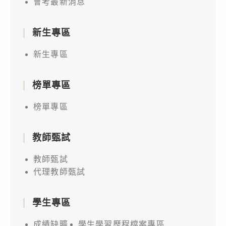
會考最新消息
新生專區
新生專區
榜單專區
榜單專區
教師甄試
教師甄試
代理教師甄試
學生專區
成績缺曠
學生學習歷程檔案專區