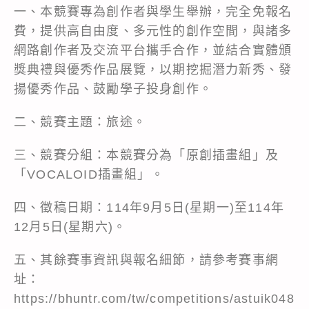
一、本競賽專為創作者與學生舉辦，完全免報名
費，提供高自由度、多元性的創作空間，與諸多
網路創作者及交流平台攜手合作，並結合實體頒
獎典禮與優秀作品展覽，以期挖掘潛力新秀、發
揚優秀作品、鼓勵學子投身創作。
二、競賽主題：旅途。
三、競賽分組：本競賽分為「原創插畫組」及
「VOCALOID插畫組」。
四、徵稿日期：114年9月5日(星期一)至114年
12月5日(星期六)。
五、其餘賽事資訊與報名細節，請參考賽事網
址：
https://bhuntr.com/tw/competitions/astuik048