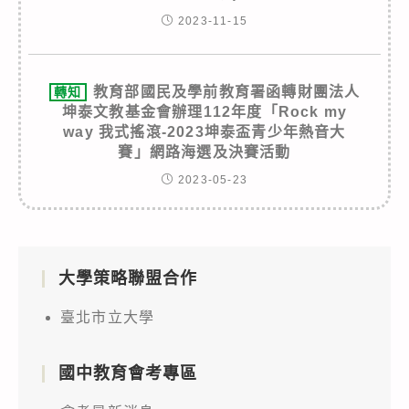
2023-11-15
教育部國民及學前教育署函轉財團法人
轉知
坤泰文教基金會辦理112年度「Rock my
way 我式搖滾-2023坤泰盃青少年熱音大
賽」網路海選及決賽活動
2023-05-23
大學策略聯盟合作
臺北市立大學
國中教育會考專區