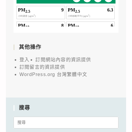
其他操作
登入
訂閱網站內容的資訊提供
訂閱留言的資訊提供
WordPress.org 台灣繁體中文
搜尋
Search
for: