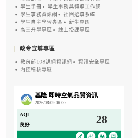
學生手冊
學生事務與轉導工作網
學生事務資訊網
社團選填系統
學生自主學習專區
新生專區
高三升學專區
線上授課專區
政令宣導專區
教育部108課綱資訊網
資訊安全專區
內控稽核專區