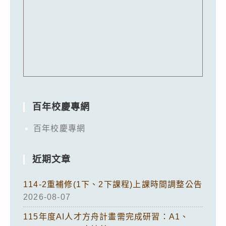
百年校慶專網
百年校慶專網
近期文章
114-2重補修(1下、2下課程)上課時間調整公告
2026-08-07
115年度AI人才方舟計畫需完成研習：A1、