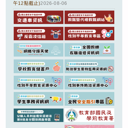
午12點截止)
2026-08-06