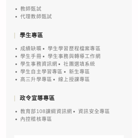
教師甄試
代理教師甄試
學生專區
成績缺曠
學生學習歷程檔案專區
學生手冊
學生事務與轉導工作網
學生事務資訊網
社團選填系統
學生自主學習專區
新生專區
高三升學專區
線上授課專區
政令宣導專區
教育部108課綱資訊網
資訊安全專區
內控稽核專區