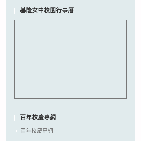
基隆女中校園行事曆
百年校慶專網
百年校慶專網