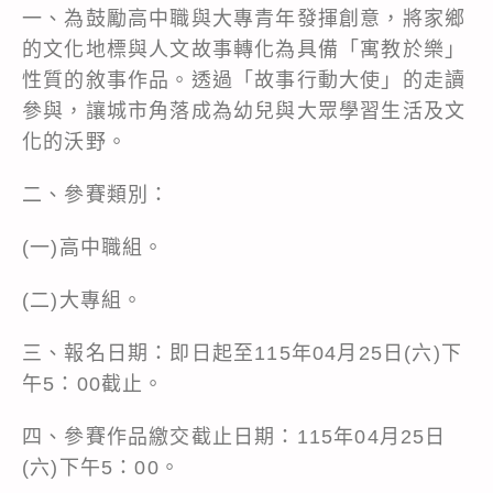
一、為鼓勵高中職與大專青年發揮創意，將家鄉
的文化地標與人文故事轉化為具備「寓教於樂」
性質的敘事作品。透過「故事行動大使」的走讀
參與，讓城市角落成為幼兒與大眾學習生活及文
化的沃野。
二、參賽類別：
(一)高中職組。
(二)大專組。
三、報名日期：即日起至115年04月25日(六)下
午5：00截止。
四、參賽作品繳交截止日期：115年04月25日
(六)下午5：00。