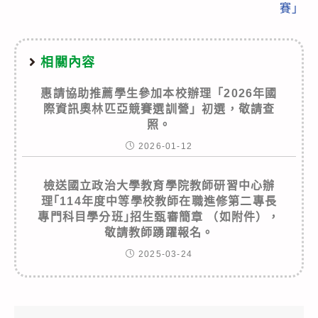
賽」
相關內容
惠請協助推薦學生參加本校辦理「2026年國
際資訊奧林匹亞競賽選訓營」初選，敬請查
照。
2026-01-12
檢送國立政治大學教育學院教師研習中心辦
理｢114年度中等學校教師在職進修第二專長
專門科目學分班｣招生甄審簡章 （如附件），
敬請教師踴躍報名。
2025-03-24