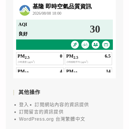
其他操作
登入
訂閱網站內容的資訊提供
訂閱留言的資訊提供
WordPress.org 台灣繁體中文