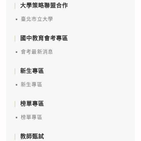
大學策略聯盟合作
臺北市立大學
國中教育會考專區
會考最新消息
新生專區
新生專區
榜單專區
榜單專區
教師甄試