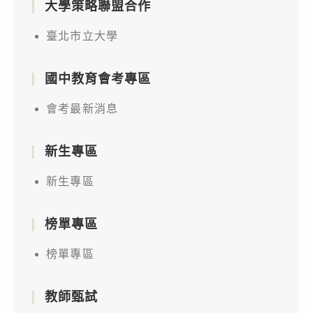
大學策略聯盟合作
臺北市立大學
國中教育會考專區
會考最新消息
新生專區
新生專區
榜單專區
榜單專區
教師甄試