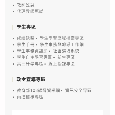
教師甄試
代理教師甄試
學生專區
成績缺曠
學生學習歷程檔案專區
學生手冊
學生事務與轉導工作網
學生事務資訊網
社團選填系統
學生自主學習專區
新生專區
高三升學專區
線上授課專區
政令宣導專區
教育部108課綱資訊網
資訊安全專區
內控稽核專區