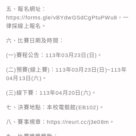
五、報名網址：
https://forms.gle/vBYdwGSdCgPtuPWu8，一
律採線上報名。
六、比賽日期及時間：
(一)賽程公告：113年03月23日(日)。
(二)預賽(線上賽)：113年03月23日(日)~113年
04月13日(六)。
(三)線下賽：113年04月20日(六)。
七、決賽地點：本校電競館(EB102)。
八、賽事規章：https://reurl.cc/j3e08m。