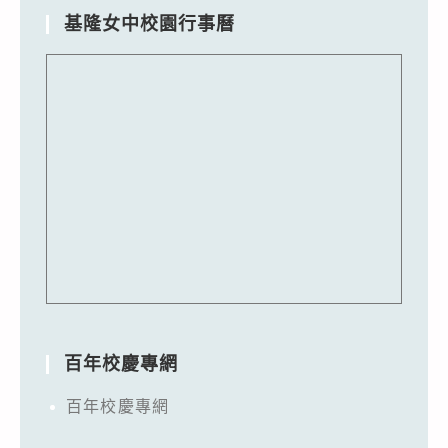
基隆女中校園行事曆
百年校慶專網
百年校慶專網