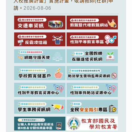
入校推廣計畫」實施計畫，敬請教師(社群)申
請。
2026-08-06