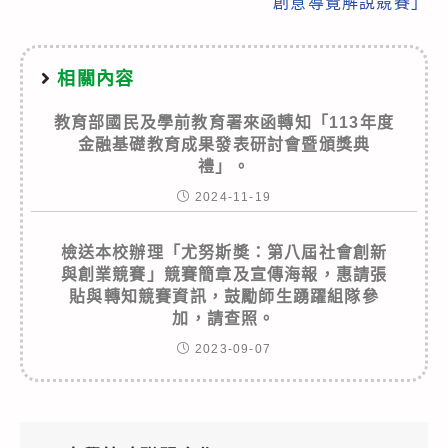
創意導覽解說競賽」
相關內容
教育部國民及學前教育署來函轉知「113年度
金融基礎教育成果發表研討會暨頒獎典
禮」。
2024-11-19
檢送本校辦理「尤努斯奬：第八屆社會創新
與創業競賽」競賽簡章及宣傳海報，惠請張
貼與轉知競賽資訊，鼓勵師生踴躍組隊參
加，請查照。
2023-09-07