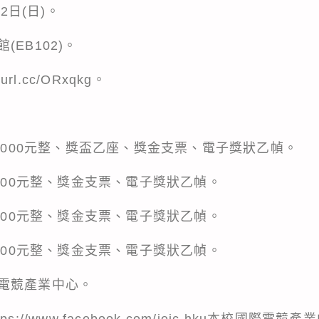
2日(日)。
EB102)。
rl.cc/ORxqkg。
2,000元整、獎盃乙座、獎金支票、電子獎狀乙幀。
,000元整、獎金支票、電子獎狀乙幀。
,000元整、獎金支票、電子獎狀乙幀。
,000元整、獎金支票、電子獎狀乙幀。
電競產業中心。
://www.facebook.com/ieic.hku本校國際