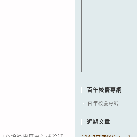
百年校慶專網
百年校慶專網
近期文章
電競產業中心粉絲專頁查詢或洽活