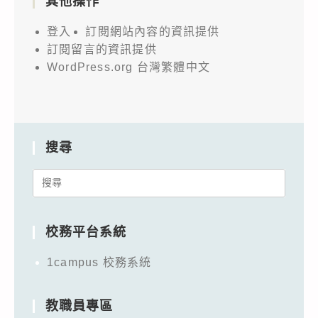
其他操作
登入
訂閱網站內容的資訊提供
訂閱留言的資訊提供
WordPress.org 台灣繁體中文
搜尋
Search
for:
校務平台系統
1campus 校務系統
教職員專區