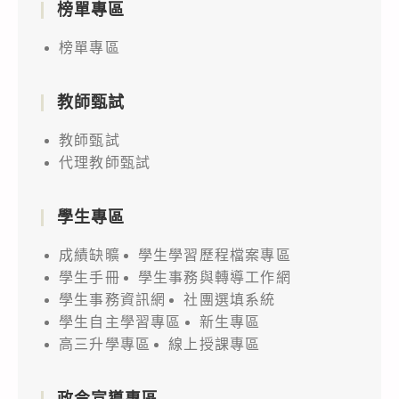
榜單專區
榜單專區
教師甄試
教師甄試
代理教師甄試
學生專區
成績缺曠
學生學習歷程檔案專區
學生手冊
學生事務與轉導工作網
學生事務資訊網
社團選填系統
學生自主學習專區
新生專區
高三升學專區
線上授課專區
政令宣導專區