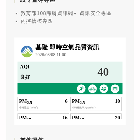
教育部108課綱資訊網
資訊安全專區
內控稽核專區