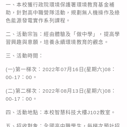
一、本校獲行政院環境保護署環境教育基金補
助，針對高中職營隊活動，規劃無人機操作及綠
色能源發電實作系列課程。
二、活動宗旨：經由體驗及「做中學」，提高學
習興趣與意願，培養永續環境教育的觀念。
三、活動時間：
(一)第一梯次：2022年07月16日(星期六)08：
00-17：00。
(二)第二梯次：2022年08月13日(星期六)08：
00-17：00。
四、活動地點：本校智慧科技大樓J102教室。
五、招收對象：全國高中職學生，每梯次預計招