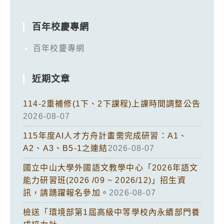
百年校慶專網
百年校慶專網
近期文章
114-2重補修(1下、2下課程)上課時間調整公告
2026-08-07
115年度AI人才方舟計畫需完成研習：A1、
A2、A3、B5-1之連結
2026-08-07
國立中山大學外國語文教學中心「2026年語文
能力研習班(2026 /09 ~ 2026/12)」招生資
訊，請踴躍報名參加。
2026-08-07
檢送「環境部第1屆高級中等學校內永續部門養