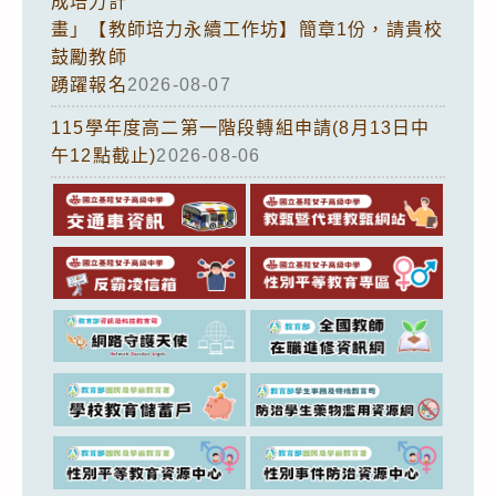
成培力計
畫」【教師培力永續工作坊】簡章1份，請貴校
鼓勵教師
踴躍報名
2026-08-07
115學年度高二第一階段轉組申請(8月13日中
午12點截止)
2026-08-06