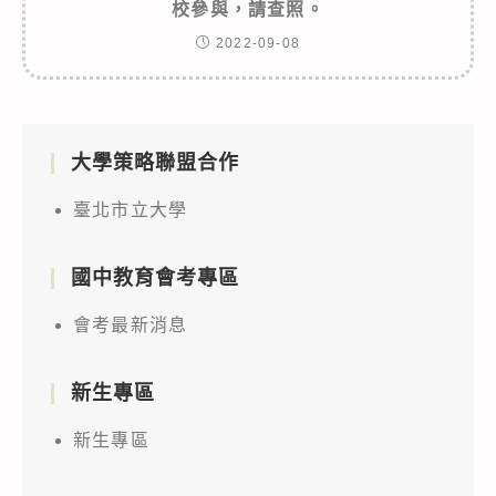
校參與，請查照。
2022-09-08
大學策略聯盟合作
臺北市立大學
國中教育會考專區
會考最新消息
新生專區
新生專區