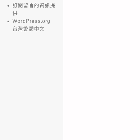
訂閱留言的資訊提
供
WordPress.org
台灣繁體中文