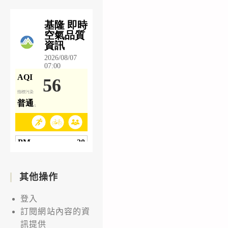
其他操作
登入
訂閱網站內容的資
訊提供