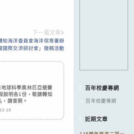
下一篇文章
轉知海洋委員會海洋保育署辦
管理國際交流研討會」徵稿活動
國際地球科學奧林匹亞競賽
百年校慶專網
程說明各1份，敬請轉知
名，請查照。
百年校慶專網
12-19
近期文章