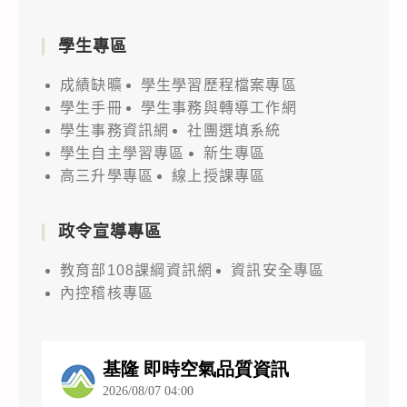
學生專區
成績缺曠
學生學習歷程檔案專區
學生手冊
學生事務與轉導工作網
學生事務資訊網
社團選填系統
學生自主學習專區
新生專區
高三升學專區
線上授課專區
政令宣導專區
教育部108課綱資訊網
資訊安全專區
內控稽核專區