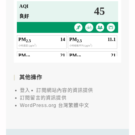
其他操作
登入
訂閱網站內容的資訊提供
訂閱留言的資訊提供
WordPress.org 台灣繁體中文