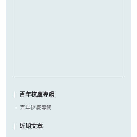
百年校慶專網
百年校慶專網
近期文章