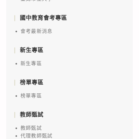
國中教育會考專區
會考最新消息
新生專區
新生專區
榜單專區
榜單專區
教師甄試
教師甄試
代理教師甄試