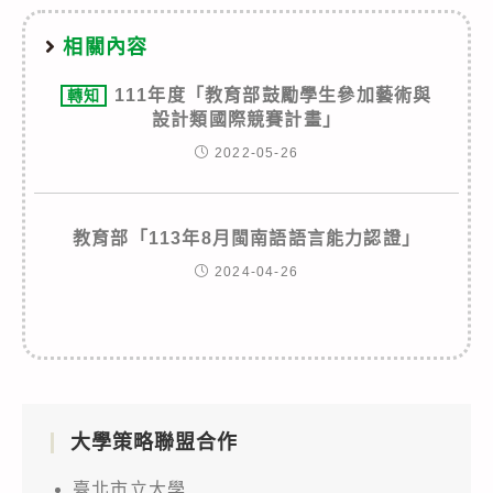
相關內容
111年度「教育部鼓勵學生參加藝術與
轉知
設計類國際競賽計畫」
2022-05-26
教育部「113年8月閩南語語言能力認證」
2024-04-26
大學策略聯盟合作
臺北市立大學