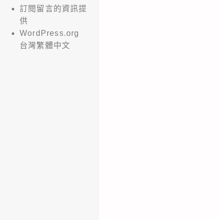
訂閱留言的資訊提
供
WordPress.org
台灣繁體中文