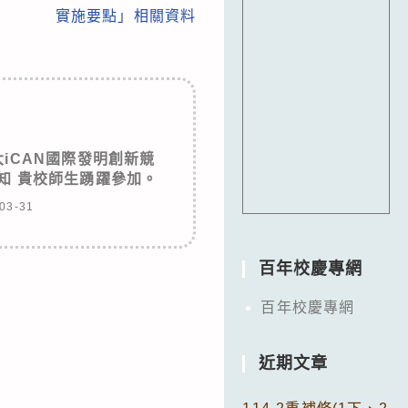
實施要點」相關資料
大iCAN國際發明創新競
知 貴校師生踴躍參加。
03-31
百年校慶專網
百年校慶專網
近期文章