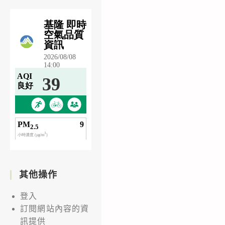
其他操作
登入
訂閱網站內容的資
訊提供