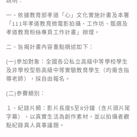
說明：
一、依據教育部孝道「心」文化實施計畫及本署
「111年孝道教育微電影拍攝、工作坊、甄選及
孝道教育粉絲專頁工作計畫」辦理。
二、旨揭計畫內容重點摘述如下：
(一)參加對象：全國各公私立高級中等學校學生
及非學校型態高級中等實驗教育學生（均需含指
導老師），採自由報名。
(二)參賽類別：
１、紀錄片類：影片長度5至8分鐘（含片頭片尾
字幕），以真實生活為創作素材，並以拍攝者觀
點紀錄真人真事議題。