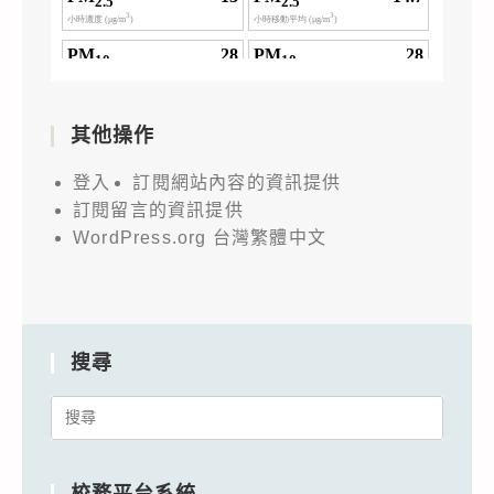
其他操作
登入
訂閱網站內容的資訊提供
訂閱留言的資訊提供
WordPress.org 台灣繁體中文
搜尋
Search
for:
校務平台系統