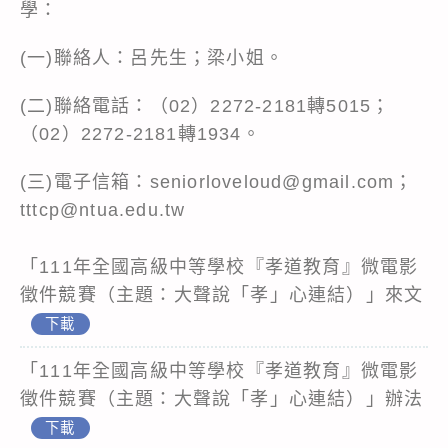
學：
(一)聯絡人：呂先生；梁小姐。
(二)聯絡電話：（02）2272-2181轉5015；
（02）2272-2181轉1934。
(三)電子信箱：seniorloveloud@gmail.com；
tttcp@ntua.edu.tw
「111年全國高級中等學校『孝道教育』微電影
徵件競賽（主題：大聲說「孝」心連結）」來文
下載
「111年全國高級中等學校『孝道教育』微電影
徵件競賽（主題：大聲說「孝」心連結）」辦法
下載