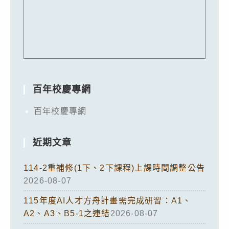
百年校慶專網
百年校慶專網
近期文章
114-2重補修(1下、2下課程)上課時間調整公告
2026-08-07
115年度AI人才方舟計畫需完成研習：A1、
A2、A3、B5-1之連結
2026-08-07