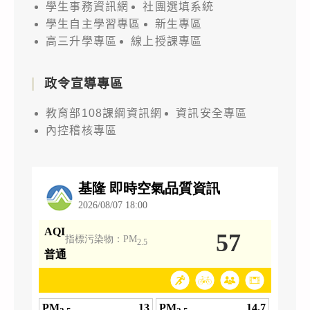
學生事務資訊網
社團選填系統
學生自主學習專區
新生專區
高三升學專區
線上授課專區
政令宣導專區
教育部108課綱資訊網
資訊安全專區
內控稽核專區