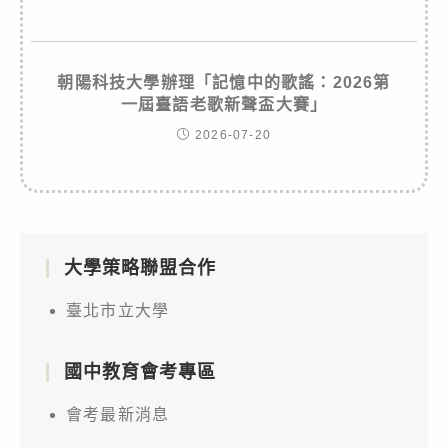
朝陽科技大學辦理「記憶中的歌謠：2026第
一屆臺語老歌新聲盃大賽」
2026-07-20
大學策略聯盟合作
臺北市立大學
國中教育會考專區
會考最新消息