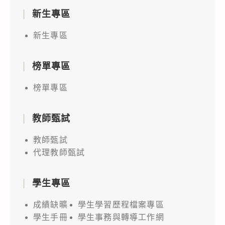
新生專區
新生專區
榜單專區
榜單專區
教師甄試
教師甄試
代理教師甄試
學生專區
成績缺曠
學生學習歷程檔案專區
學生手冊
學生事務與轉導工作網