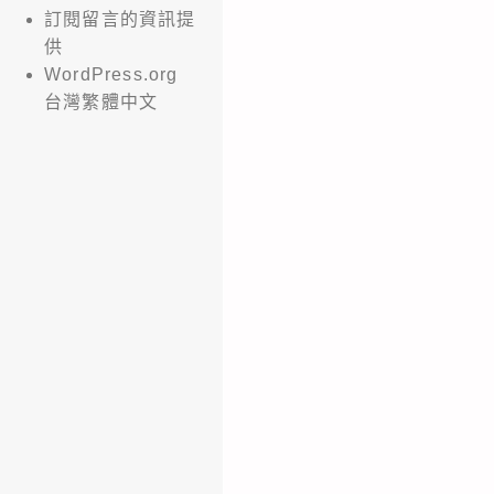
訂閱留言的資訊提
供
WordPress.org
台灣繁體中文