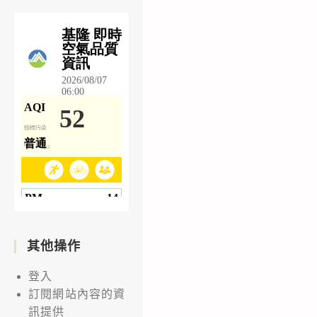
其他操作
登入
訂閱網站內容的資
訊提供