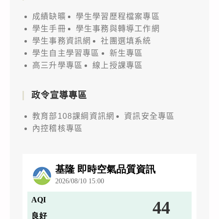
成績缺曠
學生學習歷程檔案專區
學生手冊
學生事務與轉導工作網
學生事務資訊網
社團選填系統
學生自主學習專區
新生專區
高三升學專區
線上授課專區
政令宣導專區
教育部108課綱資訊網
資訊安全專區
內控稽核專區