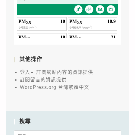
其他操作
登入
訂閱網站內容的資訊提供
訂閱留言的資訊提供
WordPress.org 台灣繁體中文
搜尋