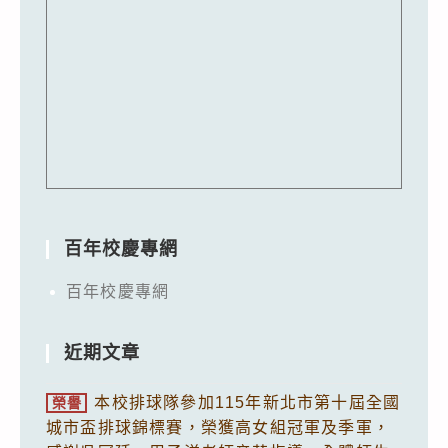
百年校慶專網
百年校慶專網
近期文章
本校排球隊參加115年新北市第十屆全國
榮譽
城市盃排球錦標賽，榮獲高女組冠軍及季軍，