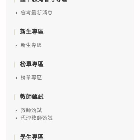
會考最新消息
新生專區
新生專區
榜單專區
榜單專區
教師甄試
教師甄試
代理教師甄試
學生專區