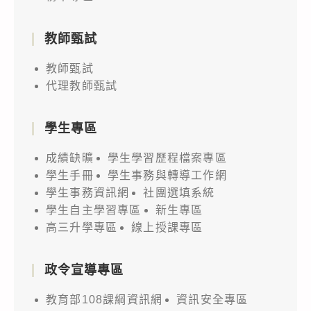
教師甄試
教師甄試
代理教師甄試
學生專區
成績缺曠
學生學習歷程檔案專區
學生手冊
學生事務與轉導工作網
學生事務資訊網
社團選填系統
學生自主學習專區
新生專區
高三升學專區
線上授課專區
政令宣導專區
教育部108課綱資訊網
資訊安全專區