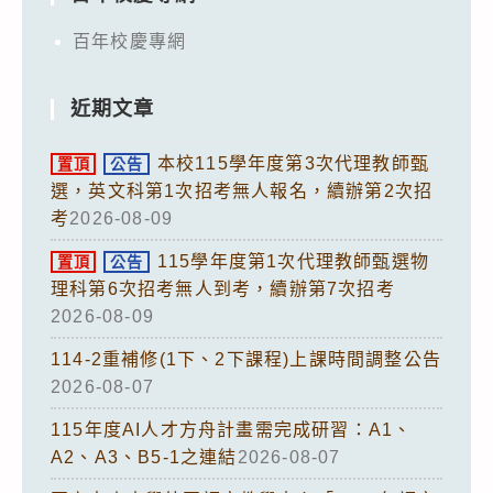
百年校慶專網
近期文章
本校115學年度第3次代理教師甄
置頂
公告
選，英文科第1次招考無人報名，續辦第2次招
考
2026-08-09
115學年度第1次代理教師甄選物
置頂
公告
理科第6次招考無人到考，續辦第7次招考
2026-08-09
114-2重補修(1下、2下課程)上課時間調整公告
2026-08-07
115年度AI人才方舟計畫需完成研習：A1、
A2、A3、B5-1之連結
2026-08-07