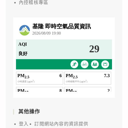
內控稽核專區
其他操作
登入
訂閱網站內容的資訊提供