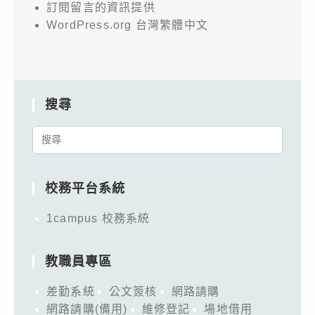
訂閱留言的資訊提供
WordPress.org 台灣繁體中文
搜尋
Search
for:
校務平台系統
1campus 校務系統
教職員專區
差勤系統
公文簽核
網路請購
網路請購(備用)
維修登記
場地借用