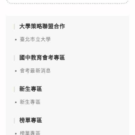
大學策略聯盟合作
臺北市立大學
國中教育會考專區
會考最新消息
新生專區
新生專區
榜單專區
榜單專區