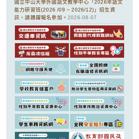
國立中山大學外國語文教學中心「2026年語文
能力研習班(2026 /09 ~ 2026/12)」招生資
訊，請踴躍報名參加。
2026-08-07