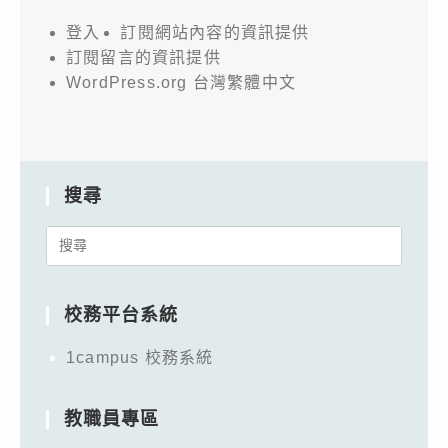
登入
訂閱網站內容的資訊提供
訂閱留言的資訊提供
WordPress.org 台灣繁體中文
搜尋
Search
for:
校務平台系統
1campus 校務系統
教職員專區