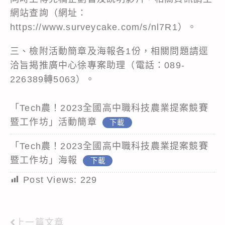
網站查詢（網址：
https://www.surveycake.com/s/nl7R1）。
三、檢附活動簡章及海報各1份，相關問題請逕
洽旨揭推廣中心徐專案助理（電話：089-
226389轉5063）。
「Tech農！2023全國高中職科技農業提案競賽
暨工作坊」活動簡章
下載
「Tech農！2023全國高中職科技農業提案競賽
暨工作坊」海報
下載
Post Views:
229
上一篇文章