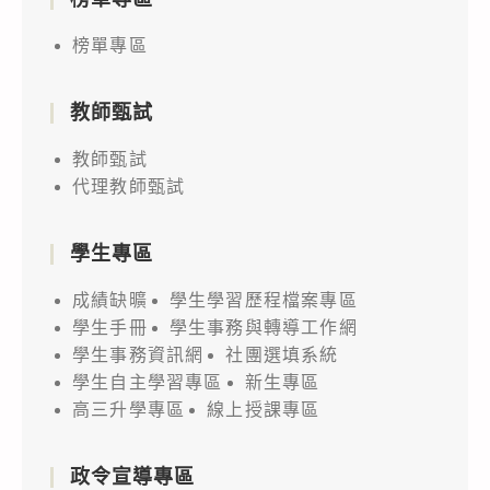
榜單專區
教師甄試
教師甄試
代理教師甄試
學生專區
成績缺曠
學生學習歷程檔案專區
學生手冊
學生事務與轉導工作網
學生事務資訊網
社團選填系統
學生自主學習專區
新生專區
高三升學專區
線上授課專區
政令宣導專區