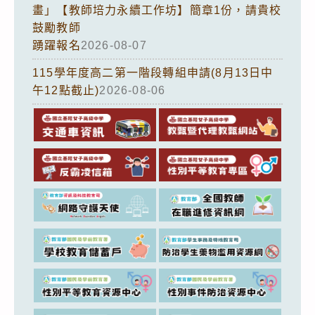
畫」【教師培力永續工作坊】簡章1份，請貴校
鼓勵教師
踴躍報名
2026-08-07
115學年度高二第一階段轉組申請(8月13日中
午12點截止)
2026-08-06