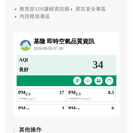
教育部108課綱資訊網
資訊安全專區
內控稽核專區
其他操作