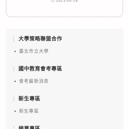
2023-05-26
大學策略聯盟合作
臺北市立大學
國中教育會考專區
會考最新消息
新生專區
新生專區
榜單專區