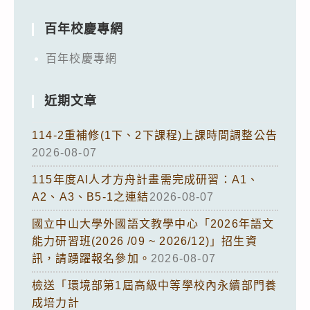
百年校慶專網
百年校慶專網
近期文章
114-2重補修(1下、2下課程)上課時間調整公告
2026-08-07
115年度AI人才方舟計畫需完成研習：A1、
A2、A3、B5-1之連結
2026-08-07
國立中山大學外國語文教學中心「2026年語文
能力研習班(2026 /09 ~ 2026/12)」招生資
訊，請踴躍報名參加。
2026-08-07
檢送「環境部第1屆高級中等學校內永續部門養
成培力計