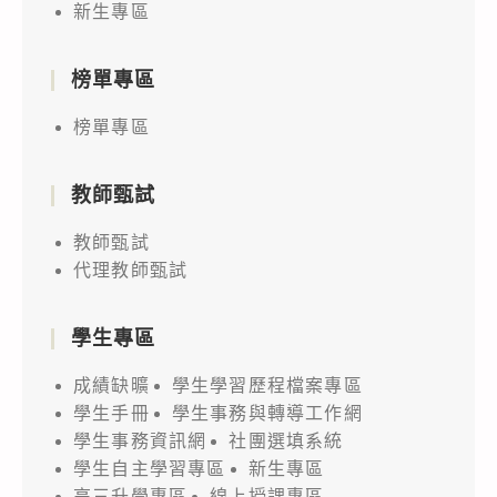
新生專區
榜單專區
榜單專區
教師甄試
教師甄試
代理教師甄試
學生專區
成績缺曠
學生學習歷程檔案專區
學生手冊
學生事務與轉導工作網
學生事務資訊網
社團選填系統
學生自主學習專區
新生專區
高三升學專區
線上授課專區