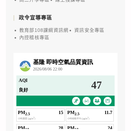
政令宣導專區
教育部108課綱資訊網
資訊安全專區
內控稽核專區