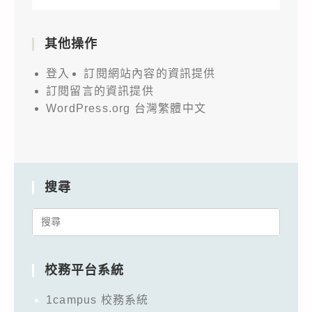
其他操作
登入
訂閱網站內容的資訊提供
訂閱留言的資訊提供
WordPress.org 台灣繁體中文
搜尋
Search
for:
校務平台系統
1campus 校務系統