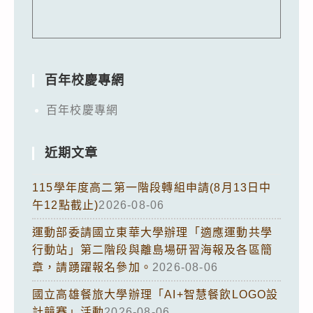
百年校慶專網
百年校慶專網
近期文章
115學年度高二第一階段轉組申請(8月13日中
午12點截止)
2026-08-06
運動部委請國立東華大學辦理「適應運動共學
行動站」第二階段與離島場研習海報及各區簡
章，請踴躍報名參加。
2026-08-06
國立高雄餐旅大學辦理「AI+智慧餐飲LOGO設
計競賽」活動
2026-08-06