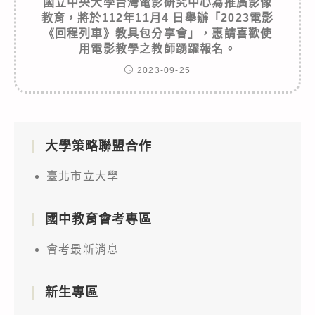
國立中央大學台灣電影研究中心為推廣影像
教育，將於112年11月4 日舉辦「2023電影
《回程列車》教具包分享會」，惠請喜歡使
用電影教學之教師踴躍報名。
2023-09-25
大學策略聯盟合作
臺北市立大學
國中教育會考專區
會考最新消息
新生專區