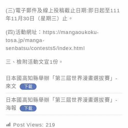
(三)電子郵件及線上投稿截止日期:即日起至111
年11月30日（星期三）止。
(四)活動網址：https://mangaoukoku-
tosa.jp/manga-
senbatsu/contests5/index.html
三、檢附活動文宣1份。
日本國高知縣舉辦「第三屆世界漫畫選拔賽」-
來文
下載
日本國高知縣舉辦「第三屆世界漫畫選拔賽」-
海報
下載
Post Views:
219