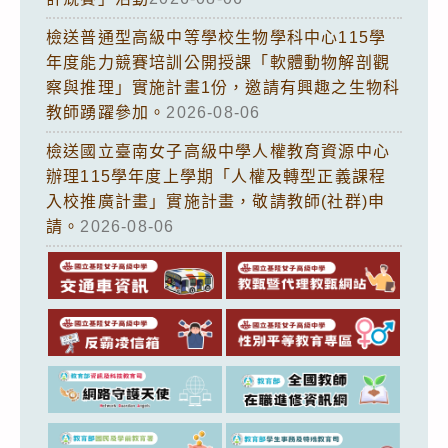
檢送普通型高級中等學校生物學科中心115學
年度能力競賽培訓公開授課「軟體動物解剖觀
察與推理」實施計畫1份，邀請有興趣之生物科
教師踴躍參加。
2026-08-06
檢送國立臺南女子高級中學人權教育資源中心
辦理115學年度上學期「人權及轉型正義課程
入校推廣計畫」實施計畫，敬請教師(社群)申
請。
2026-08-06