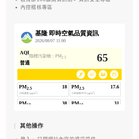
內控稽核專區
其他操作