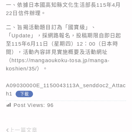
一、依據日本國高知縣文化生活部長115年4月
22日信件辦理。
二、旨揭活動題目訂為「國寶級」、
「Update」，採網路報名，投稿期限自即日起
至115年6月11日（星期四）12：00（日本時
間），活動內容詳見實施概要及活動網址
（https://mangaoukoku-tosa.jp/manga-
koshien/35/）。
A09030000E_1150043113A_senddoc2_Attac
h1
下載
Post Views:
96
上一篇文章
Read