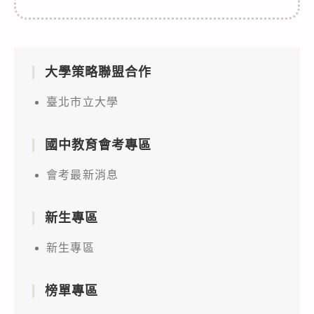
大學策略聯盟合作
臺北市立大學
國中教育會考專區
會考最新消息
新生專區
新生專區
榜單專區