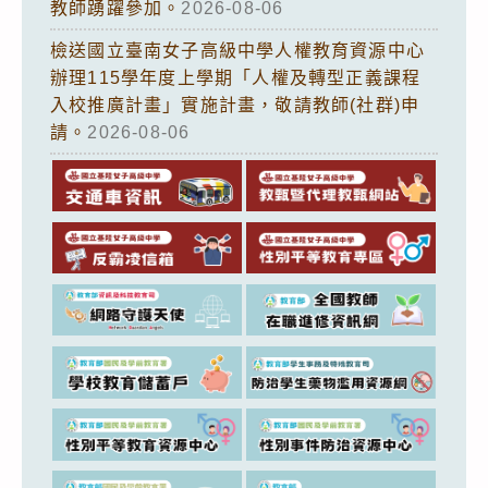
教師踴躍參加。
2026-08-06
檢送國立臺南女子高級中學人權教育資源中心
辦理115學年度上學期「人權及轉型正義課程
入校推廣計畫」實施計畫，敬請教師(社群)申
請。
2026-08-06