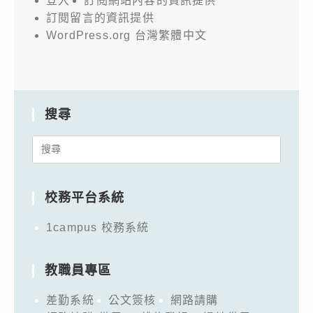
登入
訂閱網站內容的資訊提供
訂閱留言的資訊提供
WordPress.org 台灣繁體中文
搜尋
Search
for:
校務平台系統
1campus 校務系統
教職員專區
差勤系統
公文簽核
網路請購