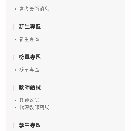
會考最新消息
新生專區
新生專區
榜單專區
榜單專區
教師甄試
教師甄試
代理教師甄試
學生專區