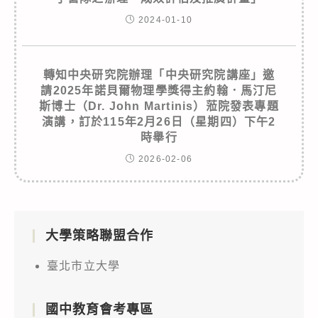
2024-01-10
轉知中央研究院辦理「中央研究院講座」邀
請2025年諾貝爾物理學獎得主約翰．馬汀尼
斯博士（Dr. John Martinis）蒞院發表專題
演講，訂於115年2月26日（星期四）下午2
時舉行
2026-02-06
大學策略聯盟合作
臺北市立大學
國中教育會考專區