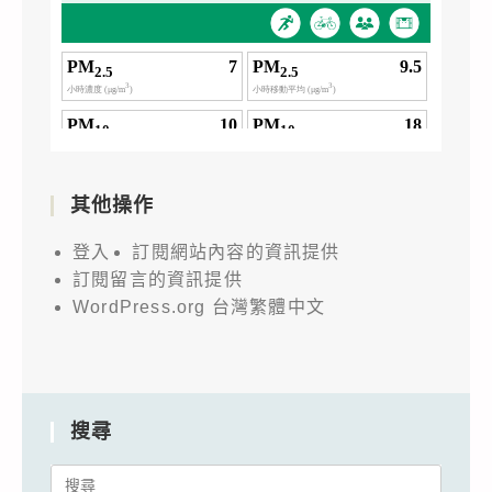
其他操作
登入
訂閱網站內容的資訊提供
訂閱留言的資訊提供
WordPress.org 台灣繁體中文
搜尋
Search