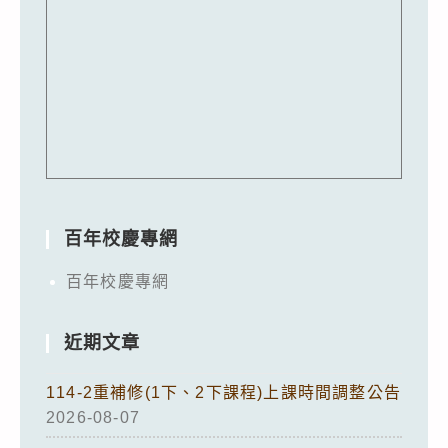
百年校慶專網
百年校慶專網
近期文章
114-2重補修(1下、2下課程)上課時間調整公告
2026-08-07