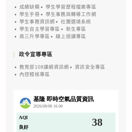
成績缺曠
學生學習歷程檔案專區
學生手冊
學生事務與轉導工作網
學生事務資訊網
社團選填系統
學生自主學習專區
新生專區
高三升學專區
線上授課專區
政令宣導專區
教育部108課綱資訊網
資訊安全專區
內控稽核專區