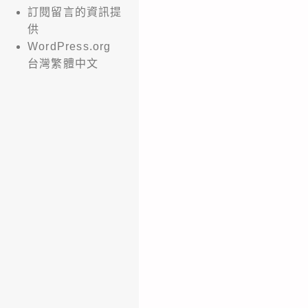
訂閱留言的資訊提
供
WordPress.org
台灣繁體中文