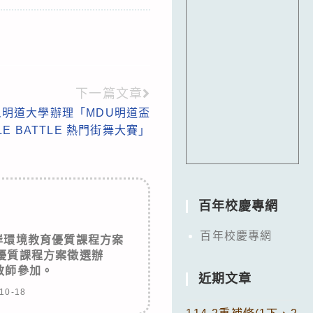
下一篇文章
明道大學辦理「MDU明道盃
YLE BATTLE 熱門街舞大賽」
百年校慶專網
百年校慶專網
岸環境教育優質課程方案
優質課程方案徵選辦
教師參加。
近期文章
10-18