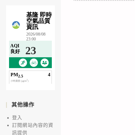
其他操作
登入
訂閱網站內容的資
訊提供