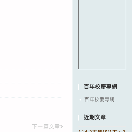
百年校慶專網
百年校慶專網
近期文章
下一篇文章