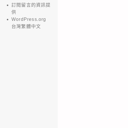
訂閱留言的資訊提
供
WordPress.org
台灣繁體中文