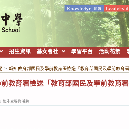
招生資訊
基女會社
學習平台
活動花絮
動
>
轉知教育部國民及學前教育署檢送「教育部國民及學前教育署
前教育署檢送「教育部國民及學前教育署1
ost
校外宣導與活動
ategory: