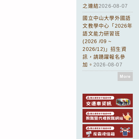
之連結
2026-08-07
國立中山大學外國語
文教學中心「2026年
語文能力研習班
(2026 /09 ~
2026/12)」招生資
訊，請踴躍報名參
加。
2026-08-07
More