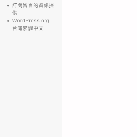
訂閱留言的資訊提
供
WordPress.org
台灣繁體中文