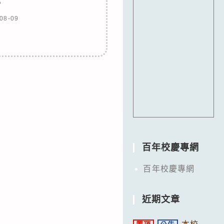
。
08-09
百年校慶專網
百年校慶專網
近期文章