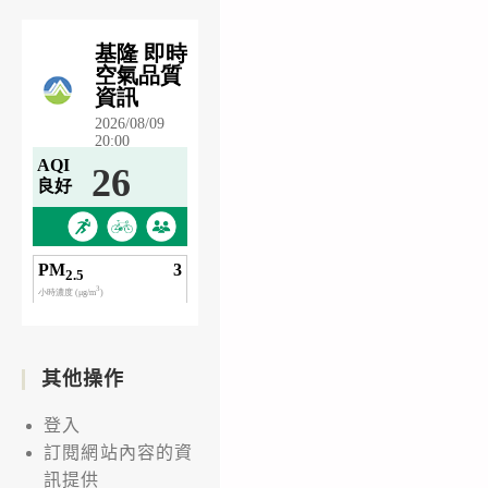
其他操作
登入
訂閱網站內容的資
訊提供