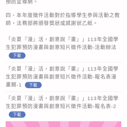
預防宣導網。
四、本年度徵件活動對於指導學生參與活動之教
師，法務部將頒發獎狀或感謝狀乙紙。
「炎夏『漫』活，創意說『畫』」113年全國學
生犯罪預防漫畫與創意短片徵件活動-活動辦法
下載
「炎夏『漫』活，創意說『畫』」113年全國學
生犯罪預防漫畫與創意短片徵件活動-報名表漫
畫類-1
下載
「炎夏『漫』活，創意說『畫』」113年全國學
生犯罪預防漫畫與創意短片徵件活動-報名表-2
下載