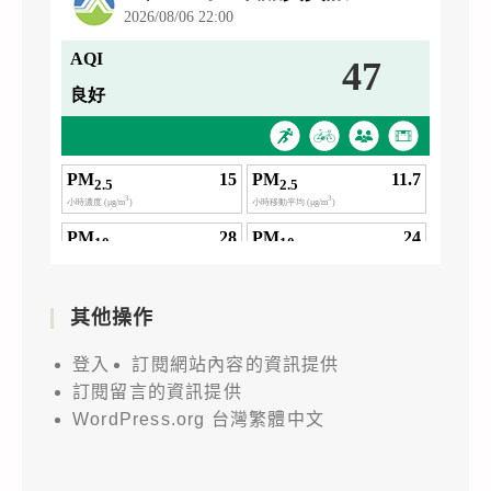
其他操作
登入
訂閱網站內容的資訊提供
訂閱留言的資訊提供
WordPress.org 台灣繁體中文