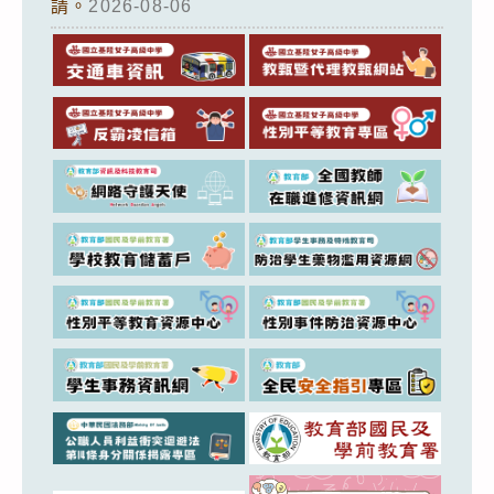
請。
2026-08-06