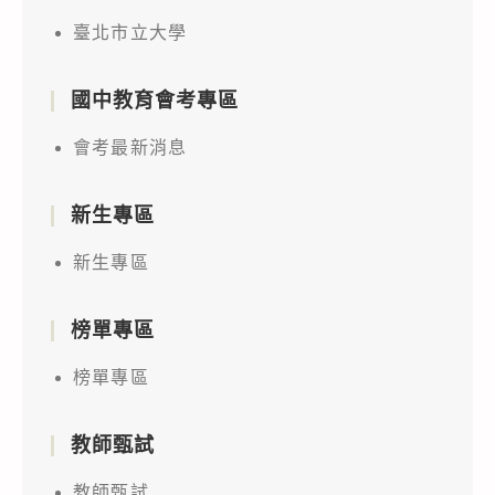
臺北市立大學
國中教育會考專區
會考最新消息
新生專區
新生專區
榜單專區
榜單專區
教師甄試
教師甄試