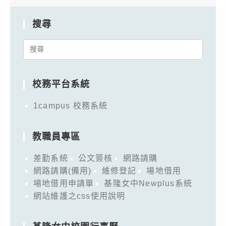
搜尋
Search
for:
校務平台系統
1campus 校務系統
教職員專區
差勤系統
公文簽核
網路請購
網路請購(備用)
維修登記
場地借用
場地借用申請單
基隆女中Newplus系統
網站維護之css使用說明