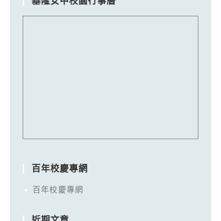
基隆女中校園行事曆
百年校慶專網
百年校慶專網
近期文章