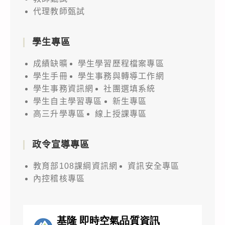
代理教師甄試
學生專區
成績缺曠
學生學習歷程檔案專區
學生手冊
學生事務與轉導工作網
學生事務資訊網
社團選填系統
學生自主學習專區
新生專區
高三升學專區
線上授課專區
政令宣導專區
教育部108課綱資訊網
資訊安全專區
內控稽核專區