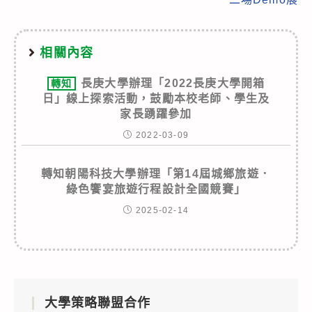
相關內容
長庚大學辦理「2022長庚大學開箱
轉知
日」線上探索活動，鼓勵本校老師、學生及
家長踴躍參加
2022-03-09
轉知朝陽科技大學辦理「第14屆城鄉旅遊．
綠色饗宴旅遊行程設計全國競賽」
2025-02-14
大學策略聯盟合作