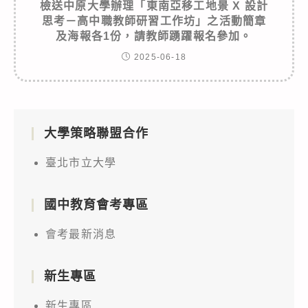
檢送中原大學辦理「東南亞移工地景 X 設計
思考－高中職教師研習工作坊」之活動簡章
及海報各1份，請教師踴躍報名參加。
2025-06-18
大學策略聯盟合作
臺北市立大學
國中教育會考專區
會考最新消息
新生專區
新生專區