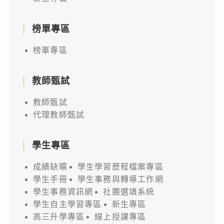
榜單專區
榜單專區
教師甄試
教師甄試
代理教師甄試
學生專區
成績缺曠
學生學習歷程檔案專區
學生手冊
學生事務與轉導工作網
學生事務資訊網
社團選填系統
學生自主學習專區
新生專區
高三升學專區
線上授課專區