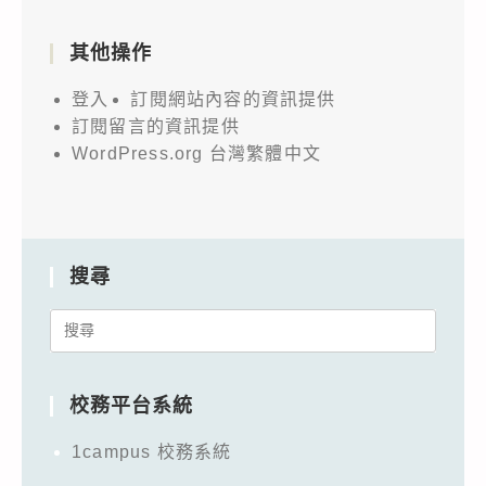
其他操作
登入
訂閱網站內容的資訊提供
訂閱留言的資訊提供
WordPress.org 台灣繁體中文
搜尋
Search
for:
校務平台系統
1campus 校務系統