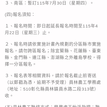
３、南區：暫訂115年7月30日（星期四）。
(四)報名須知：
１、報名時間：即日起延長報名時間至115年4
月22日（星期三）止。
２、報名時請依實施計畫內規劃的分區縣市實施
報名，請勿跨區報名；除宜蘭縣、花蓮縣、臺東
縣、金門縣、連江縣、澎湖縣之外離島學校，得
擇一分區報名。
３、報名表等相關資料，請於報名截止前寄送
（以郵戳為憑，逾期不予受理）員林農工學務處
（地址：510彰化縣員林鎮員水路二段313號）
收。