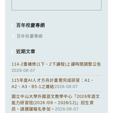
百年校慶專網
百年校慶專網
近期文章
114-2重補修(1下、2下課程)上課時間調整公告
2026-08-07
115年度AI人才方舟計畫需完成研習：A1、
A2、A3、B5-1之連結
2026-08-07
國立中山大學外國語文教學中心「2026年語文
能力研習班(2026 /09 ~ 2026/12)」招生資
訊，請踴躍報名參加。
2026-08-07