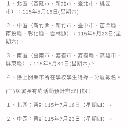
１、北區（基隆市、新北市、臺北市、桃園
市）：115年5月16日(星期六)。
２、中區（新竹縣、新竹市、臺中市、苗栗縣、
南投縣、彰化縣、雲林縣）：115年5月23日(星
期六)。
３、南區（臺南市、嘉義市、嘉義縣、高雄市、
屏東縣）：115年5月30日(星期六)。
４、除上開縣市所在學校學生得擇一分區報名。
(三)與署長有約活動預計辦理日期：
１、北區：暫訂115年7月16日（星期四）。
２、中區：暫訂115年7月23日（星期四）。