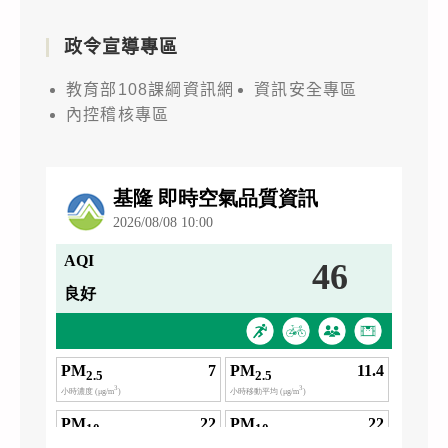
政令宣導專區
教育部108課綱資訊網
資訊安全專區
內控稽核專區