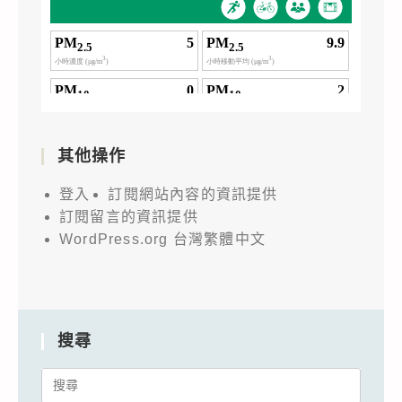
其他操作
登入
訂閱網站內容的資訊提供
訂閱留言的資訊提供
WordPress.org 台灣繁體中文
搜尋
Search