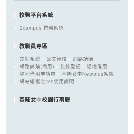
for:
校務平台系統
1campus 校務系統
教職員專區
差勤系統
公文簽核
網路請購
網路請購(備用)
維修登記
場地借用
場地借用申請單
基隆女中Newplus系統
網站維護之css使用說明
基隆女中校園行事曆