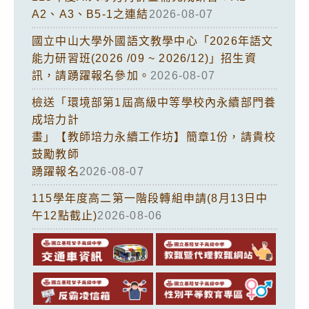
A2、A3、B5-1之連結
2026-08-07
國立中山大學外國語文教學中心「2026年語文
能力研習班(2026 /09 ~ 2026/12)」招生資
訊，請踴躍報名參加。
2026-08-07
檢送「環境部第1屆高級中等學校內永續部門養
成培力計
畫」【教師培力永續工作坊】簡章1份，請貴校
鼓勵教師
踴躍報名
2026-08-07
115學年度高二第一階段轉組申請(8月13日中
午12點截止)
2026-08-06