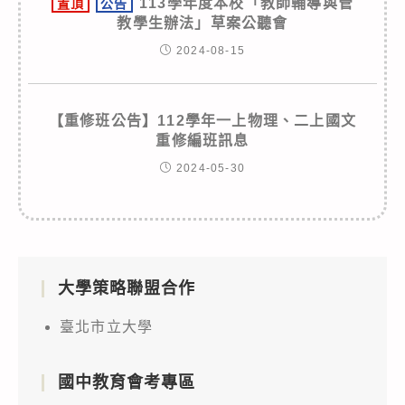
113學年度本校「教師輔導與管
置頂
公告
教學生辦法」草案公聽會
2024-08-15
【重修班公告】112學年一上物理、二上國文
重修編班訊息
2024-05-30
大學策略聯盟合作
臺北市立大學
國中教育會考專區