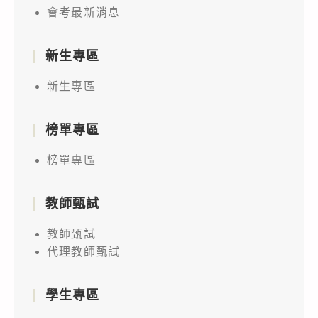
會考最新消息
新生專區
新生專區
榜單專區
榜單專區
教師甄試
教師甄試
代理教師甄試
學生專區