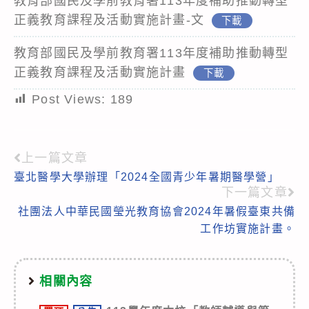
教育部國民及學前教育署113年度補助推動轉型
正義教育課程及活動實施計畫-文
下載
教育部國民及學前教育署113年度補助推動轉型
正義教育課程及活動實施計畫
下載
Post Views:
189
上一篇文章
Read
臺北醫學大學辦理「2024全國青少年暑期醫學營」
more
下一篇文章
articles
社團法人中華民國瑩光教育協會2024年暑假臺東共備
工作坊實施計畫。
相關內容