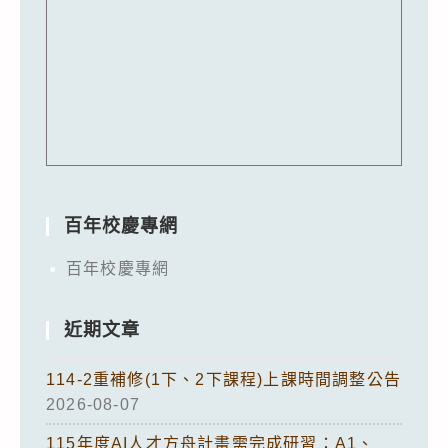
百年校慶專網
百年校慶專網
近期文章
114-2重補修(1下、2下課程)上課時間調整公告
2026-08-07
115年度AI人才方舟計畫需完成研習：A1、