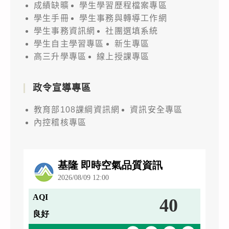
成績缺曠
學生學習歷程檔案專區
學生手冊
學生事務與轉導工作網
學生事務資訊網
社團選填系統
學生自主學習專區
新生專區
高三升學專區
線上授課專區
政令宣導專區
教育部108課綱資訊網
資訊安全專區
內控稽核專區