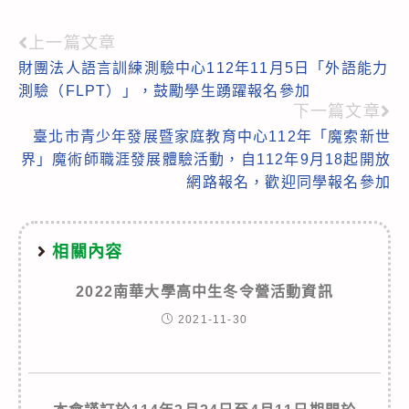
上一篇文章
Read
財團法人語言訓練測驗中心112年11月5日「外語能力
more
測驗（FLPT）」，鼓勵學生踴躍報名參加
articles
下一篇文章
臺北市青少年發展暨家庭教育中心112年「魔索新世
界」魔術師職涯發展體驗活動，自112年9月18起開放
網路報名，歡迎同學報名參加
相關內容
2022南華大學高中生冬令營活動資訊
2021-11-30