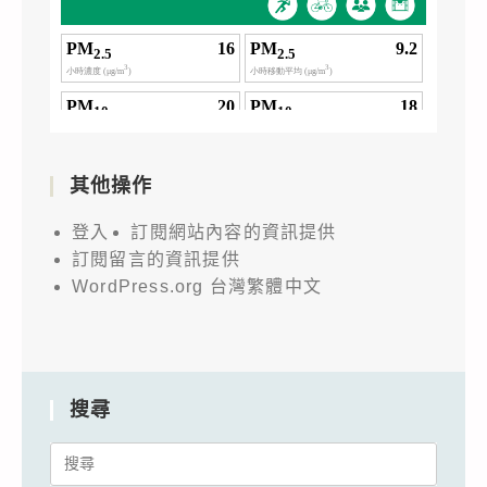
其他操作
登入
訂閱網站內容的資訊提供
訂閱留言的資訊提供
WordPress.org 台灣繁體中文
搜尋
Search