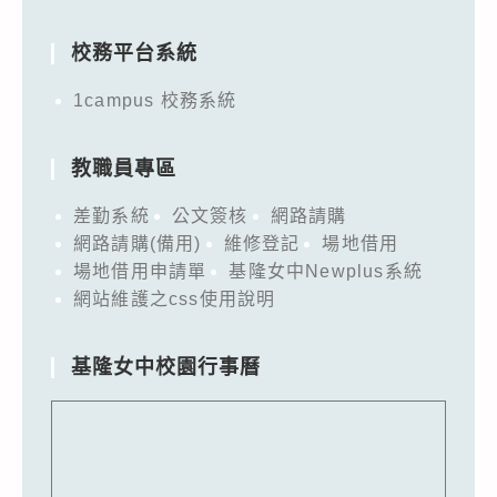
for:
校務平台系統
1campus 校務系統
教職員專區
差勤系統
公文簽核
網路請購
網路請購(備用)
維修登記
場地借用
場地借用申請單
基隆女中Newplus系統
網站維護之css使用說明
基隆女中校園行事曆