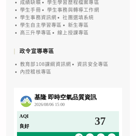
成績缺曠
學生學習歷程檔案專區
學生手冊
學生事務與轉導工作網
學生事務資訊網
社團選填系統
學生自主學習專區
新生專區
高三升學專區
線上授課專區
政令宣導專區
教育部108課綱資訊網
資訊安全專區
內控稽核專區