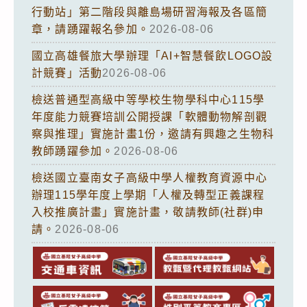
行動站」第二階段與離島場研習海報及各區簡
章，請踴躍報名參加。
2026-08-06
國立高雄餐旅大學辦理「AI+智慧餐飲LOGO設
計競賽」活動
2026-08-06
檢送普通型高級中等學校生物學科中心115學
年度能力競賽培訓公開授課「軟體動物解剖觀
察與推理」實施計畫1份，邀請有興趣之生物科
教師踴躍參加。
2026-08-06
檢送國立臺南女子高級中學人權教育資源中心
辦理115學年度上學期「人權及轉型正義課程
入校推廣計畫」實施計畫，敬請教師(社群)申
請。
2026-08-06