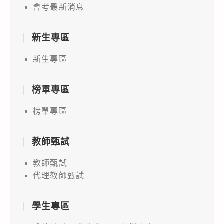
會考最新消息
新生專區
新生專區
榜單專區
榜單專區
教師甄試
教師甄試
代理教師甄試
學生專區