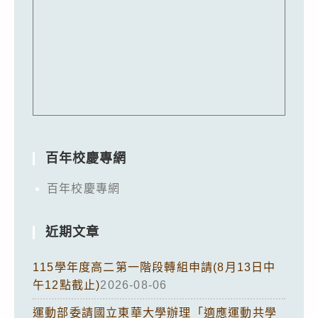
百年校慶專網
百年校慶專網
近期文章
115學年度高二第一階段轉組申請(8月13日中
午12點截止)
2026-08-06
運動部委請國立東華大學辦理「適應運動共學