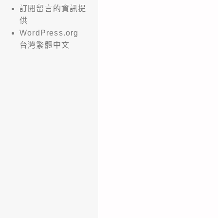
訂閱留言的資訊提
供
WordPress.org
台灣繁體中文