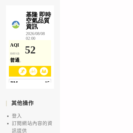
其他操作
登入
訂閱網站內容的資
訊提供