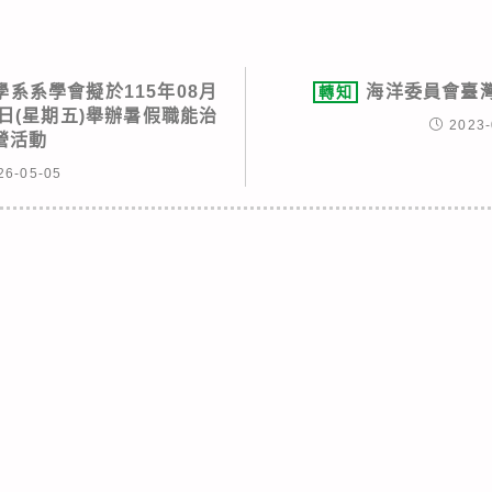
系系學會擬於115年08月
海洋委員會臺
轉知
28日(星期五)舉辦暑假職能治
2023-
營活動
26-05-05