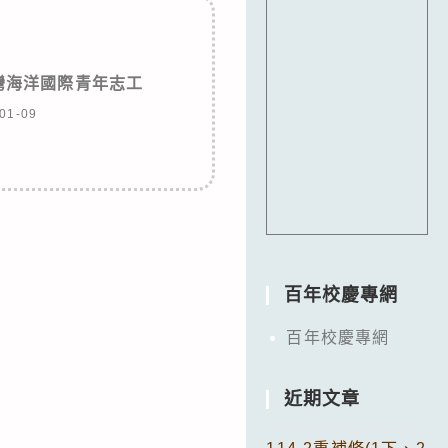
灣海洋國際青年志工
01-09
百年校慶專網
百年校慶專網
近期文章