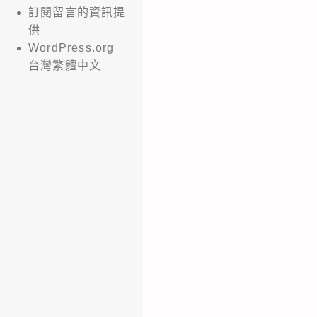
訂閱留言的資訊提
供
WordPress.org
台灣繁體中文