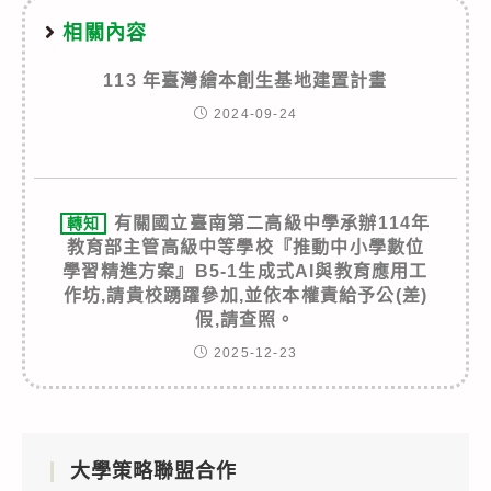
相關內容
113 年臺灣繪本創生基地建置計畫
2024-09-24
有關國立臺南第二高級中學承辦114年
轉知
教育部主管高級中等學校『推動中小學數位
學習精進方案』B5-1生成式AI與教育應用工
作坊,請貴校踴躍參加,並依本權責給予公(差)
假,請查照。
2025-12-23
大學策略聯盟合作