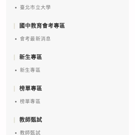
臺北市立大學
國中教育會考專區
會考最新消息
新生專區
新生專區
榜單專區
榜單專區
教師甄試
教師甄試