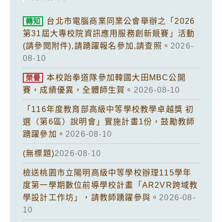
台北市電腦商業同業公會舉辦之「2026
轉知
第31屆大專校院資訊應用服務創新競賽」活動
(請參閱附件),請踴躍報名參加,請查照。
2026-
08-10
本校跆拳道隊參加韓國大田MBC公開
榮譽
賽，成績優異，全體師生賀。
2026-08-10
「116年度教育部高級中等學校教學卓越獎 初
選（第6區）說明會」實施計畫1份，鼓勵教師
踴躍參加。
2026-08-10
(無標題)
2026-08-10
檢送桃園市立陽明高級中等學校辦理115學年
度第一學期數位前導學校計畫「AR2VR跨域教
學設計工作坊」，請教師踴躍參與。
2026-08-
10