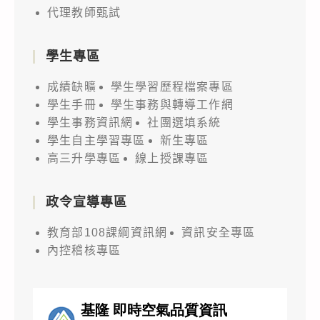
代理教師甄試
學生專區
成績缺曠
學生學習歷程檔案專區
學生手冊
學生事務與轉導工作網
學生事務資訊網
社團選填系統
學生自主學習專區
新生專區
高三升學專區
線上授課專區
政令宣導專區
教育部108課綱資訊網
資訊安全專區
內控稽核專區