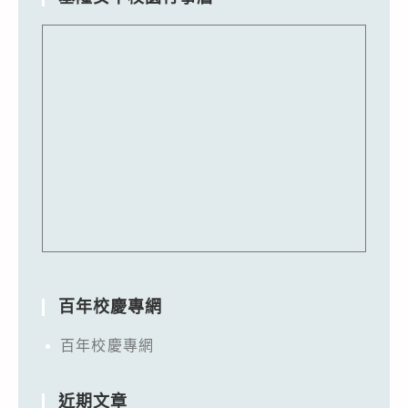
百年校慶專網
百年校慶專網
近期文章