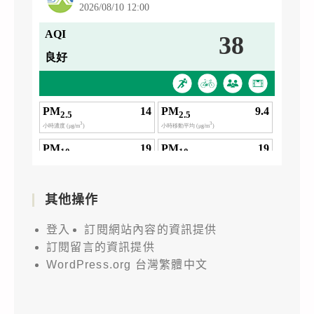
其他操作
登入
訂閱網站內容的資訊提供
訂閱留言的資訊提供
WordPress.org 台灣繁體中文