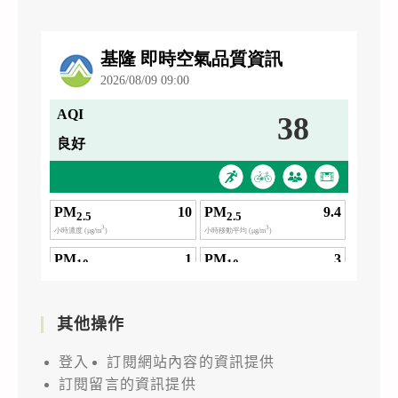
其他操作
登入
訂閱網站內容的資訊提供
訂閱留言的資訊提供