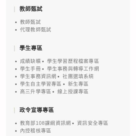
教師甄試
教師甄試
代理教師甄試
學生專區
成績缺曠
學生學習歷程檔案專區
學生手冊
學生事務與轉導工作網
學生事務資訊網
社團選填系統
學生自主學習專區
新生專區
高三升學專區
線上授課專區
政令宣導專區
教育部108課綱資訊網
資訊安全專區
內控稽核專區