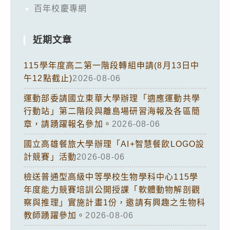
百年校慶專網
近期文章
115學年度高二第一階段轉組申請(8月13日中
午12點截止)
2026-08-06
運動部委請國立東華大學辦理「適應運動共學
行動站」第二階段與離島場研習海報及各區簡
章，請踴躍報名參加。
2026-08-06
國立高雄餐旅大學辦理「AI+智慧餐飲LOGO設
計競賽」活動
2026-08-06
檢送普通型高級中等學校生物學科中心115學
年度能力競賽培訓公開授課「軟體動物解剖觀
察與推理」實施計畫1份，邀請有興趣之生物科
教師踴躍參加。
2026-08-06