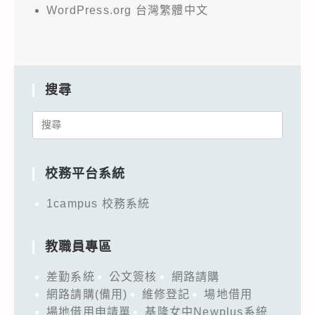
WordPress.org 台灣繁體中文
搜尋
Search
for:
校務平台系統
1campus 校務系統
教職員專區
差勤系統
公文簽核
網路請購
網路請購(備用)
維修登記
場地借用
場地借用申請單
基隆女中Newplus系統