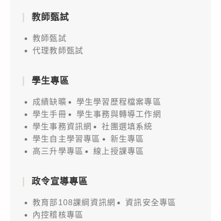
教師甄試
教師甄試
代理教師甄試
學生專區
成績缺曠
學生學習歷程檔案專區
學生手冊
學生事務與轉導工作網
學生事務資訊網
社團選填系統
學生自主學習專區
新生專區
高三升學專區
線上授課專區
政令宣導專區
教育部108課綱資訊網
資訊安全專區
內控稽核專區