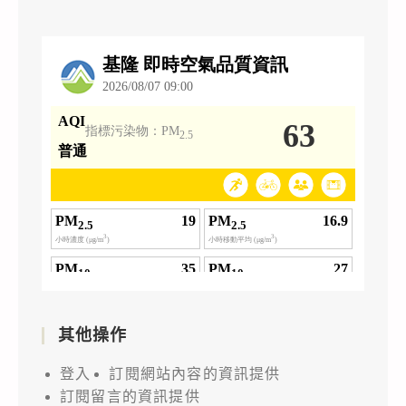
其他操作
登入
訂閱網站內容的資訊提供
訂閱留言的資訊提供