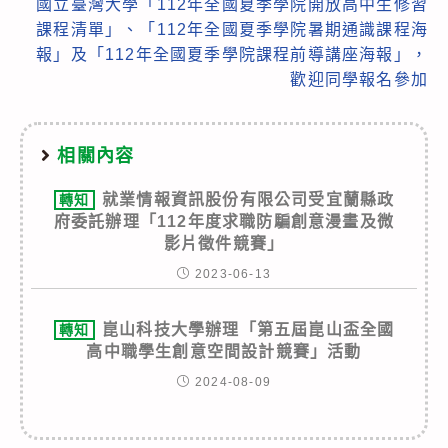
國立臺灣大學「112年全國夏季學院開放高中生修習
課程清單」、「112年全國夏季學院暑期通識課程海
報」及「112年全國夏季學院課程前導講座海報」，
歡迎同學報名參加
相關內容
就業情報資訊股份有限公司受宜蘭縣政
轉知
府委託辦理「112年度求職防騙創意漫畫及微
影片徵件競賽」
2023-06-13
崑山科技大學辦理「第五屆崑山盃全國
轉知
高中職學生創意空間設計競賽」活動
2024-08-09