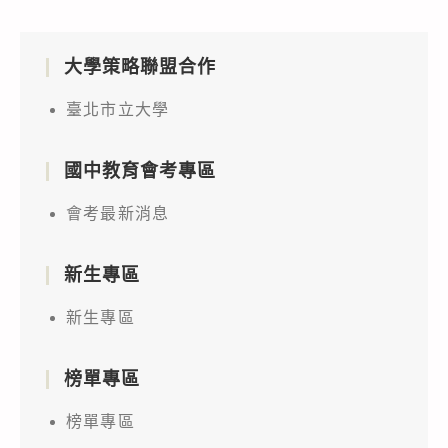
大學策略聯盟合作
臺北市立大學
國中教育會考專區
會考最新消息
新生專區
新生專區
榜單專區
榜單專區