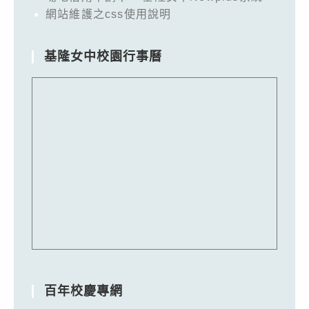
網站維護之css使用說明
基隆女中校園行事曆
百年校慶專網