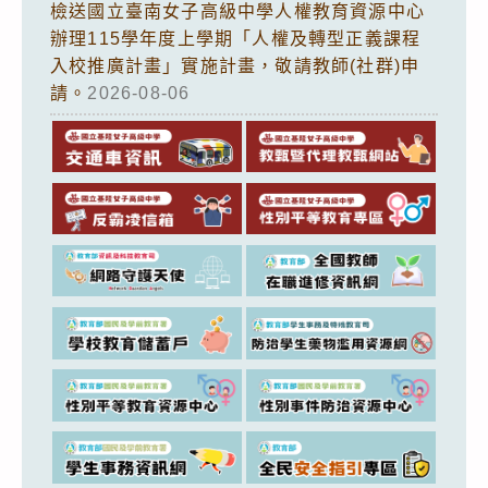
檢送國立臺南女子高級中學人權教育資源中心
辦理115學年度上學期「人權及轉型正義課程
入校推廣計畫」實施計畫，敬請教師(社群)申
請。
2026-08-06