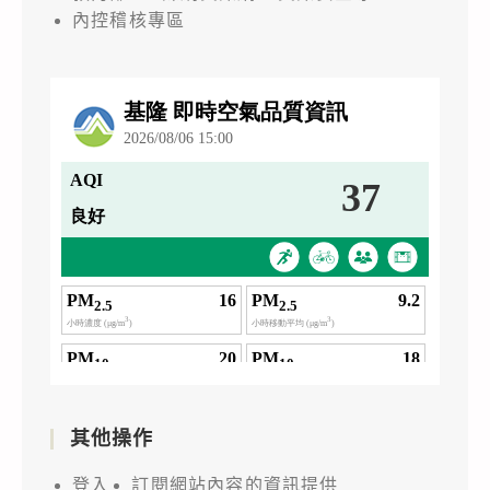
內控稽核專區
其他操作
登入
訂閱網站內容的資訊提供