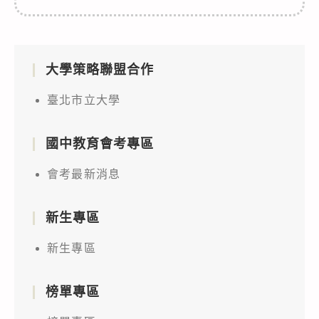
大學策略聯盟合作
臺北市立大學
國中教育會考專區
會考最新消息
新生專區
新生專區
榜單專區