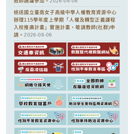
教師踴躍參加。
2026-08-06
檢送國立臺南女子高級中學人權教育資源中心
辦理115學年度上學期「人權及轉型正義課程
入校推廣計畫」實施計畫，敬請教師(社群)申
請。
2026-08-06