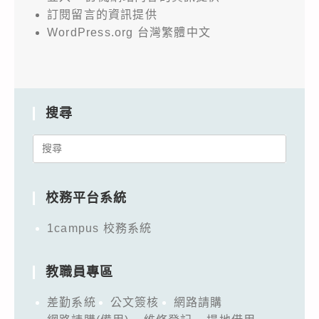
訂閱留言的資訊提供
WordPress.org 台灣繁體中文
搜尋
Search
for:
校務平台系統
1campus 校務系統
教職員專區
差勤系統
公文簽核
網路請購