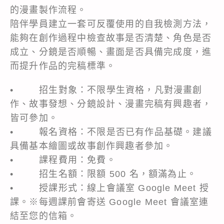
的漫畫製作流程。
陪伴學員建立一套可反覆使用的自我檢測方法，
能夠在創作過程中檢查故事是否清楚、角色是否
成立、分鏡是否順暢、畫面是否具備完成度，進
而提升作品的完稿標準。
• 招生對象：不限學生資格，凡對漫畫創
作、故事發想、分鏡設計、漫畫完稿有興趣者，
皆可參加。
• 報名資格：不限是否已有作品基礎。建議
具備基本繪圖或故事創作興趣者參加。
• 課程費用：免費。
• 招生名額：限額 500 名，額滿為止。
• 授課形式：線上會議室 Google Meet 授
課。※每週課前會寄送 Google Meet 會議室連
結至您的信箱。