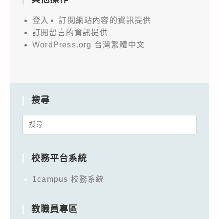
登入
訂閱網站內容的資訊提供
訂閱留言的資訊提供
WordPress.org 台灣繁體中文
搜尋
Search
for:
校務平台系統
1campus 校務系統
教職員專區