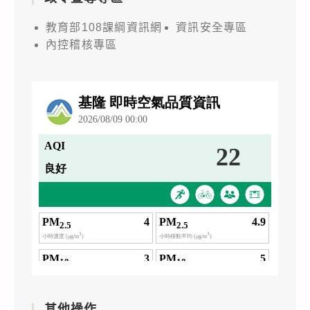
教育部108課綱資訊網
資訊安全專區
內控稽核專區
其他操作