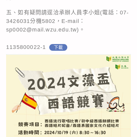
五、如有疑問請逕洽承辦人員李小姐(電話：07-
3426031分機5802，E-mail：
sp0002@mail.wzu.edu.tw)。
1135800022-1
下載