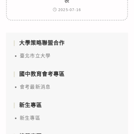
表
2025-07-16
大學策略聯盟合作
臺北市立大學
國中教育會考專區
會考最新消息
新生專區
新生專區