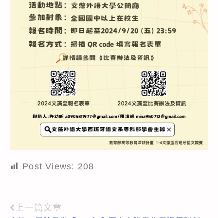
Post Views:
208
上一篇文章
Read