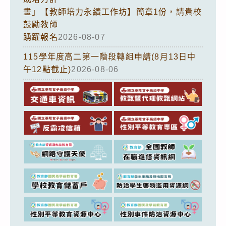
畫」【教師培力永續工作坊】簡章1份，請貴校
鼓勵教師
踴躍報名
2026-08-07
115學年度高二第一階段轉組申請(8月13日中
午12點截止)
2026-08-06