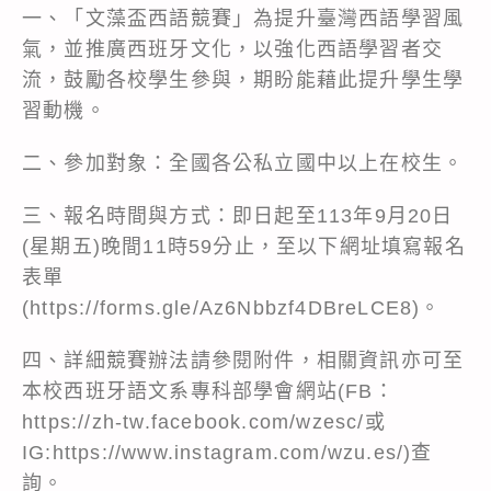
一、「文藻盃西語競賽」為提升臺灣西語學習風
氣，並推廣西班牙文化，以強化西語學習者交
流，鼓勵各校學生參與，期盼能藉此提升學生學
習動機。
二、參加對象：全國各公私立國中以上在校生。
三、報名時間與方式：即日起至113年9月20日
(星期五)晚間11時59分止，至以下網址填寫報名
表單
(https://forms.gle/Az6Nbbzf4DBreLCE8)。
四、詳細競賽辦法請參閱附件，相關資訊亦可至
本校西班牙語文系專科部學會網站(FB：
https://zh-tw.facebook.com/wzesc/或
IG:https://www.instagram.com/wzu.es/)查
詢。