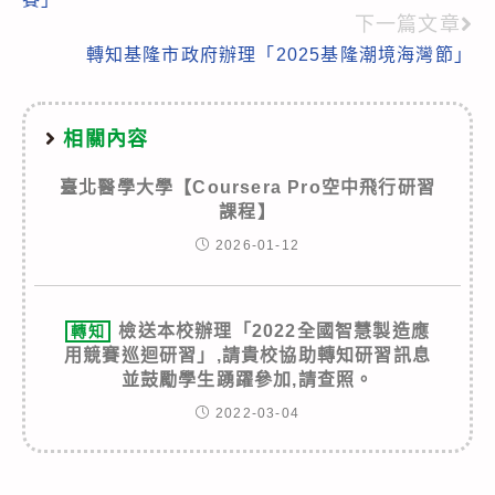
articles
下一篇文章
轉知基隆市政府辦理「2025基隆潮境海灣節」
相關內容
臺北醫學大學【Coursera Pro空中飛行研習
課程】
2026-01-12
檢送本校辦理「2022全國智慧製造應
轉知
用競賽巡迴研習」,請貴校協助轉知研習訊息
並鼓勵學生踴躍參加,請查照。
2022-03-04