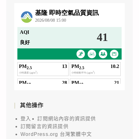
其他操作
登入
訂閱網站內容的資訊提供
訂閱留言的資訊提供
WordPress.org 台灣繁體中文