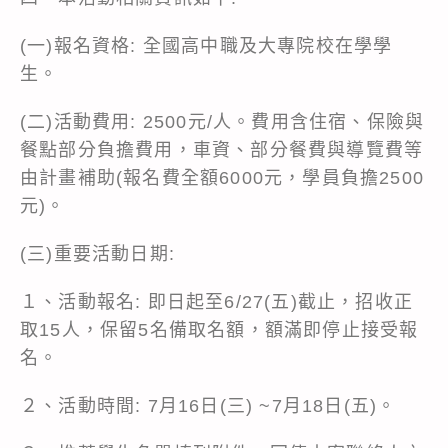
(一)報名資格: 全國高中職及大專院校在學學
生。
(二)活動費用: 2500元/人。費用含住宿、保險與
餐點部分負擔費用，車資、部分餐費與導覽費等
由計畫補助(報名費全額6000元，學員負擔2500
元)。
(三)重要活動日期:
１、活動報名: 即日起至6/27(五)截止，招收正
取15人，保留5名備取名額，額滿即停止接受報
名。
２、活動時間: 7月16日(三) ~7月18日(五)。