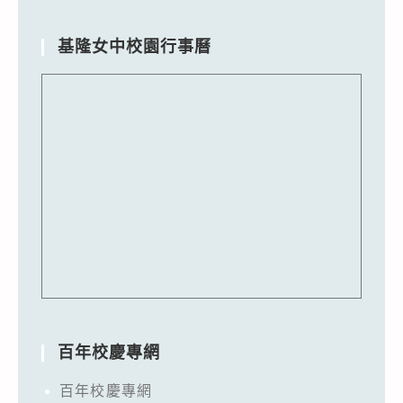
基隆女中校園行事曆
百年校慶專網
百年校慶專網