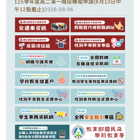
115學年度高二第一階段轉組申請(8月13日中
午12點截止)
2026-08-06