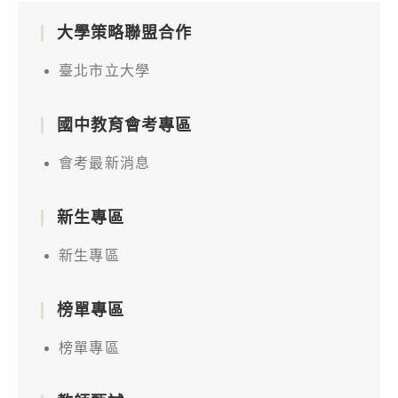
大學策略聯盟合作
臺北市立大學
國中教育會考專區
會考最新消息
新生專區
新生專區
榜單專區
榜單專區