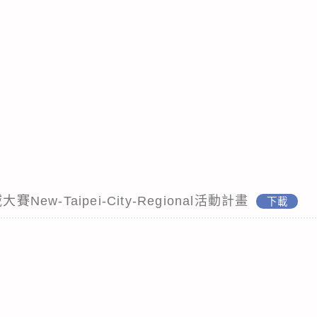
New-Taipei-City-Regional活動計畫
下載