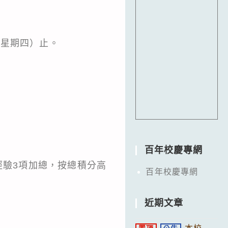
（星期四）止。
百年校慶專網
經驗3項加總，按總積分高
百年校慶專網
近期文章