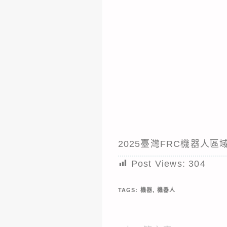
2025臺灣FRC機器人區域大賽
Post Views:
304
TAGS:
機器
,
機器人