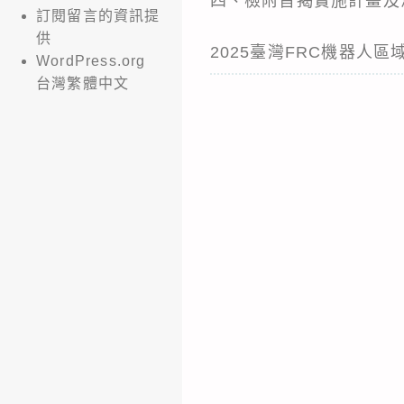
四、檢附旨揭實施計畫及
訂閱留言的資訊提
供
2025臺灣FRC機器人區域大賽
WordPress.org
台灣繁體中文