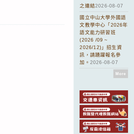
之連結
2026-08-07
國立中山大學外國語
文教學中心「2026年
語文能力研習班
(2026 /09 ~
2026/12)」招生資
訊，請踴躍報名參
加。
2026-08-07
More