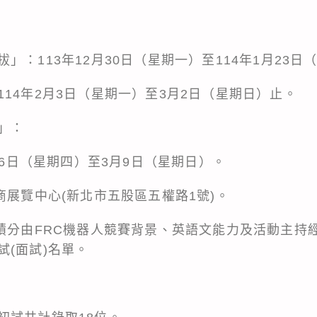
」：113年12月30日（星期一）至114年1月23日
14年2月3日（星期一）至3月2日（星期日）止。
」：
3月6日（星期四）至3月9日（星期日）。
商展覽中心(新北市五股區五權路1號)。
查積分由FRC機器人競賽背景、英語文能力及活動主持
(面試)名單。