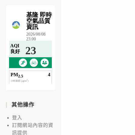
其他操作
登入
訂閱網站內容的資
訊提供