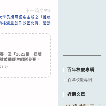
下一篇文章
大學長期照護系主辦之「推廣
四格漫畫創作徵圖比賽」活動
賽」及「2022第一屆雙
請鼓勵師生組隊參賽。
08-04
百年校慶專網
百年校慶專網
近期文章