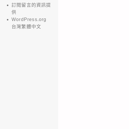
訂閱留言的資訊提
供
WordPress.org
台灣繁體中文