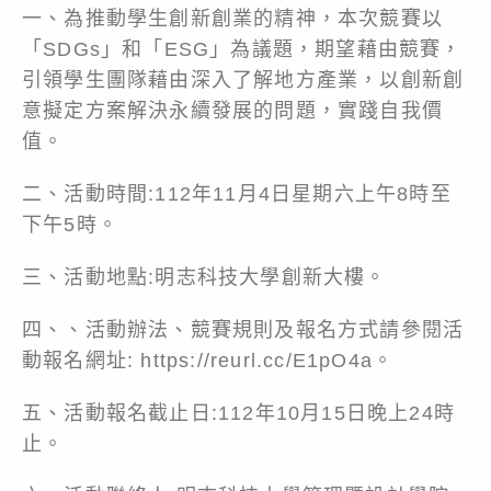
一、為推動學生創新創業的精神，本次競賽以
「SDGs」和「ESG」為議題，期望藉由競賽，
引領學生團隊藉由深入了解地方產業，以創新創
意擬定方案解決永續發展的問題，實踐自我價
值。
二、活動時間:112年11月4日星期六上午8時至
下午5時。
三、活動地點:明志科技大學創新大樓。
四、、活動辦法、競賽規則及報名方式請參閱活
動報名網址: https://reurl.cc/E1pO4a。
五、活動報名截止日:112年10月15日晚上24時
止。