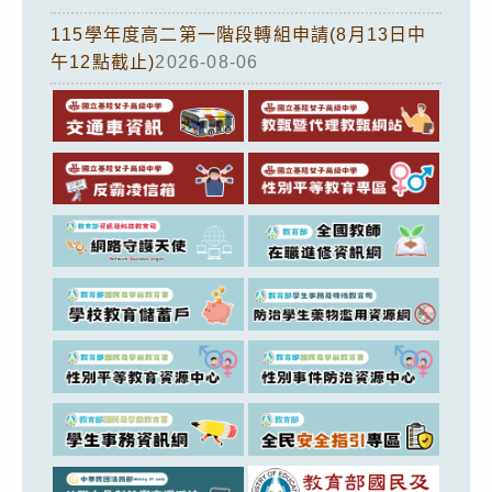
115學年度高二第一階段轉組申請(8月13日中
午12點截止)
2026-08-06