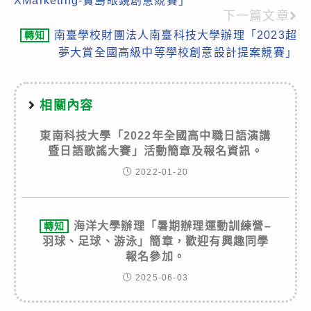
XMarketing-寶島眼鏡創意競賽」
下一篇文章
南臺學校財團法人南臺科技大學辦理「2023超
轉知
夢大賞全國高級中等學校創意設計提案競賽」
相關內容
東南科技大學「2022年全國高中職日語演講
暨日語歌謠大賽」活動簡章及報名資訊。
2022-01-20
海洋大學辦理「暑期辦理運動訓練營–
轉知
羽球、足球、游泳」簡章，歡迎有興趣同學
報名參加。
2025-06-03