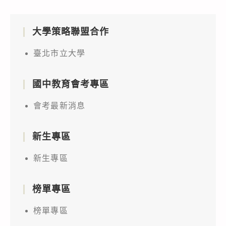
大學策略聯盟合作
臺北市立大學
國中教育會考專區
會考最新消息
新生專區
新生專區
榜單專區
榜單專區