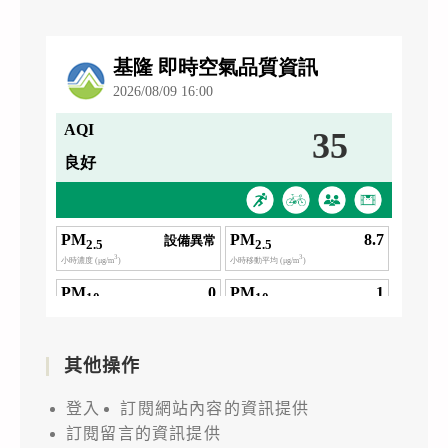
其他操作
登入
訂閱網站內容的資訊提供
訂閱留言的資訊提供