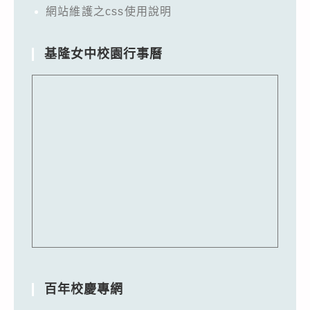
網站維護之css使用說明
基隆女中校園行事曆
百年校慶專網