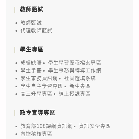
教師甄試
教師甄試
代理教師甄試
學生專區
成績缺曠
學生學習歷程檔案專區
學生手冊
學生事務與轉導工作網
學生事務資訊網
社團選填系統
學生自主學習專區
新生專區
高三升學專區
線上授課專區
政令宣導專區
教育部108課綱資訊網
資訊安全專區
內控稽核專區