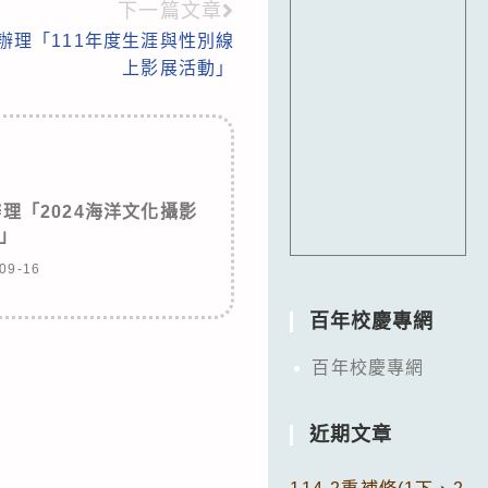
下一篇文章
辦理「111年度生涯與性別線
上影展活動」
理「2024海洋文化攝影
」
09-16
百年校慶專網
百年校慶專網
近期文章