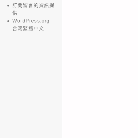
訂閱留言的資訊提
供
WordPress.org
台灣繁體中文