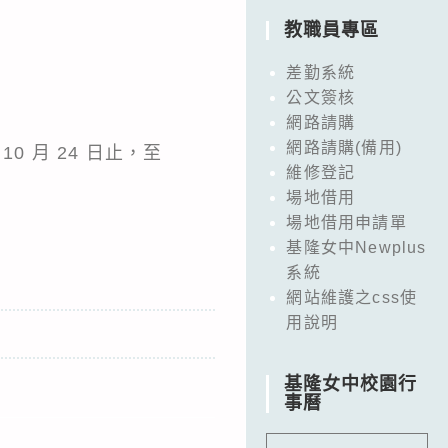
教職員專區
差勤系統
公文簽核
網路請購
網路請購(備用)
 月 24 日止，至
維修登記
場地借用
場地借用申請單
基隆女中Newplus
系統
網站維護之css使
用說明
基隆女中校園行
事曆