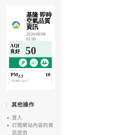
其他操作
登入
訂閱網站內容的資
訊提供