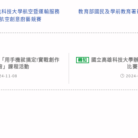
能科技大學航空暨運輸服務
教育部國民及學前教育署
國航空創意廚藝競賽
「用手機就搞定!實戰創作
國立高雄科技大學辦
轉知
音」課程活動
比賽
24-11-08
2024-