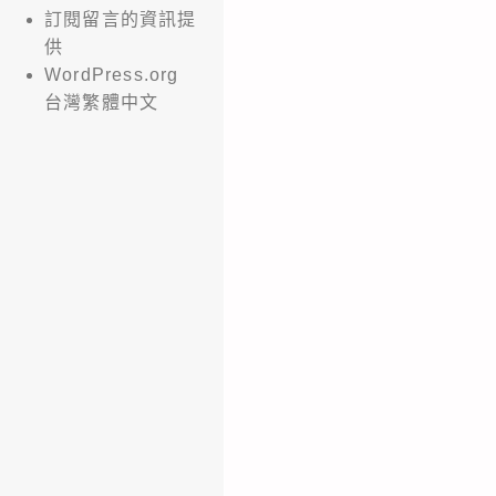
訂閱留言的資訊提
供
WordPress.org
台灣繁體中文