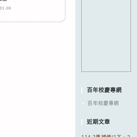
01-06
百年校慶專網
百年校慶專網
近期文章