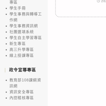
20
專區
學生手冊
學生事務與轉導工
作網
學生事務資訊網
社團選填系統
學生自主學習專區
新生專區
高三升學專區
線上授課專區
政令宣導專區
教育部108課綱資
訊網
資訊安全專區
內控稽核專區