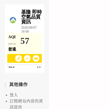
其他操作
登入
訂閱網站內容的資
訊提供