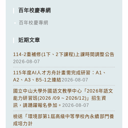
百年校慶專網
百年校慶專網
近期文章
114-2重補修(1下、2下課程)上課時間調整公告
2026-08-07
115年度AI人才方舟計畫需完成研習：A1、
A2、A3、B5-1之連結
2026-08-07
國立中山大學外國語文教學中心「2026年語文
能力研習班(2026 /09 ~ 2026/12)」招生資
訊，請踴躍報名參加。
2026-08-07
檢送「環境部第1屆高級中等學校內永續部門養
成培力計