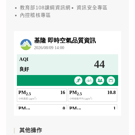
教育部108課綱資訊網
資訊安全專區
內控稽核專區
其他操作