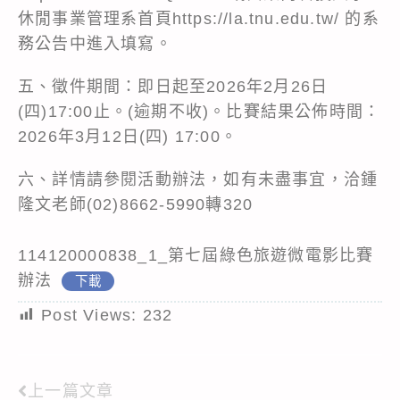
休閒事業管理系首頁https://la.tnu.edu.tw/ 的系
務公告中進入填寫。
五、徵件期間：即日起至2026年2月26日
(四)17:00止。(逾期不收)。比賽結果公佈時間：
2026年3月12日(四) 17:00。
六、詳情請參閱活動辦法，如有未盡事宜，洽鍾
隆文老師(02)8662-5990轉320
114120000838_1_第七屆綠色旅遊微電影比賽
辦法
下載
Post Views:
232
上一篇文章
Read