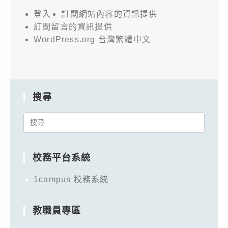
登入
訂閱網站內容的資訊提供
訂閱留言的資訊提供
WordPress.org 台灣繁體中文
搜尋
Search
for:
校務平台系統
1campus 校務系統
教職員專區