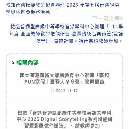
轉知台灣模擬教育協會辦理 2026 年第七屆台灣經濟
more
學奧林匹亞競賽活動
articles
下一篇文章
檢送普通型高級中等學校音樂學科中心辦理「114學
年度 全國教師教學增能研習-臺灣傳統音樂南管(雙語
教學)」 實施計畫，請音樂科教師參加。
相關內容
國立臺灣藝術大學廣教育中心辦理「藝起
FUN寒假｜臺藝大冬令營」營隊簡章
2025-11-17
檢送「普通普通型高級中等學校英語文學科
中心 2025 Digital Storytelling系列增能研
習暨影展徵件辦法」， 請教師參加。