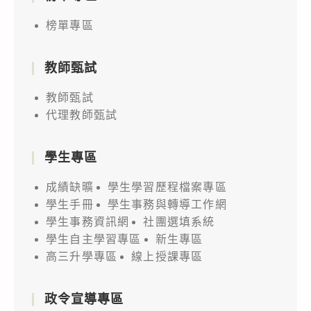
榜單專區
教師甄試
教師甄試
代理教師甄試
學生專區
成績缺曠
學生學習歷程檔案專區
學生手冊
學生事務與轉導工作網
學生事務資訊網
社團選填系統
學生自主學習專區
新生專區
高三升學專區
線上授課專區
政令宣導專區