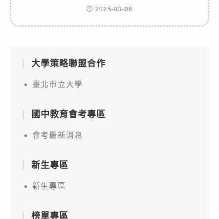
2025-03-06
大學策略聯盟合作
臺北市立大學
國中教育會考專區
會考最新消息
新生專區
新生專區
榜單專區