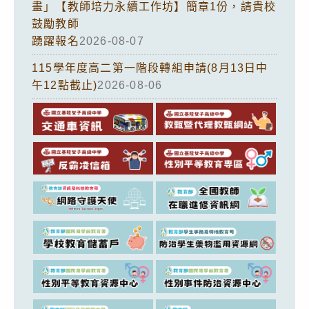
畫」【教師培力永續工作坊】簡章1份，請貴校
鼓勵教師
踴躍報名
2026-08-07
115學年度高二第一階段轉組申請(8月13日中
午12點截止)
2026-08-06