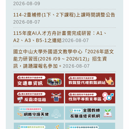
2026-08-09
114-2重補修(1下、2下課程)上課時間調整公告
2026-08-07
115年度AI人才方舟計畫需完成研習：A1、
A2、A3、B5-1之連結
2026-08-07
國立中山大學外國語文教學中心「2026年語文
能力研習班(2026 /09 ~ 2026/12)」招生資
訊，請踴躍報名參加。
2026-08-07