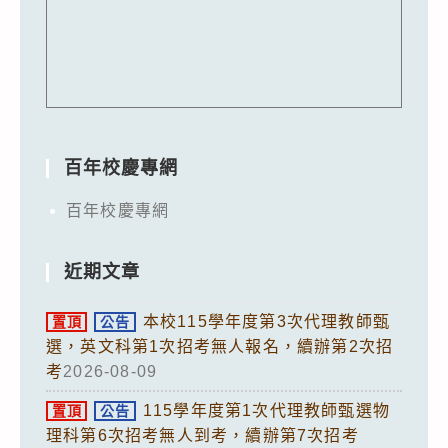
百年校慶專網
百年校慶專網
近期文章
本校115學年度第3次代理教師甄
置頂
公告
選，英文科第1次招考無人報名，續辦第2次招
考
2026-08-09
115學年度第1次代理教師甄選物
置頂
公告
理科第6次招考無人到考，續辦第7次招考