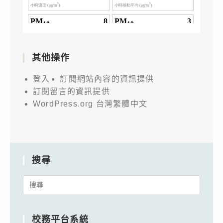
其他操作
登入
訂閱網站內容的資訊提供
訂閱留言的資訊提供
WordPress.org 台灣繁體中文
搜尋
Search
for:
校務平台系統