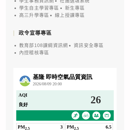
學生事務資訊網
社團選填系統
學生自主學習專區
新生專區
高三升學專區
線上授課專區
政令宣導專區
教育部108課綱資訊網
資訊安全專區
內控稽核專區