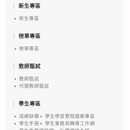
新生專區
新生專區
榜單專區
榜單專區
教師甄試
教師甄試
代理教師甄試
學生專區
成績缺曠
學生學習歷程檔案專區
學生手冊
學生事務與轉導工作網