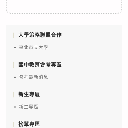
大學策略聯盟合作
臺北市立大學
國中教育會考專區
會考最新消息
新生專區
新生專區
榜單專區