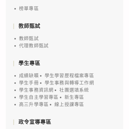
榜單專區
教師甄試
教師甄試
代理教師甄試
學生專區
成績缺曠
學生學習歷程檔案專區
學生手冊
學生事務與轉導工作網
學生事務資訊網
社團選填系統
學生自主學習專區
新生專區
高三升學專區
線上授課專區
政令宣導專區