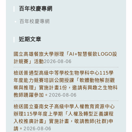
百年校慶專網
百年校慶專網
近期文章
國立高雄餐旅大學辦理「AI+智慧餐飲LOGO設
計競賽」活動
2026-08-06
檢送普通型高級中等學校生物學科中心115學
年度能力競賽培訓公開授課「軟體動物解剖觀
察與推理」實施計畫1份，邀請有興趣之生物科
教師踴躍參加。
2026-08-06
檢送國立臺南女子高級中學人權教育資源中心
辦理115學年度上學期「人權及轉型正義課程
入校推廣計畫」實施計畫，敬請教師(社群)申
請。
2026-08-06