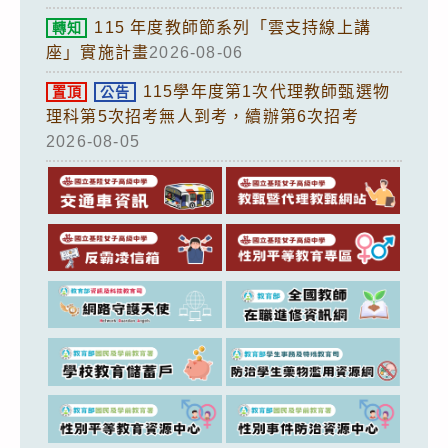
115 年度教師節系列「雲支持線上講
轉知
座」實施計畫
2026-08-06
115學年度第1次代理教師甄選物
置頂
公告
理科第5次招考無人到考，續辦第6次招考
2026-08-05