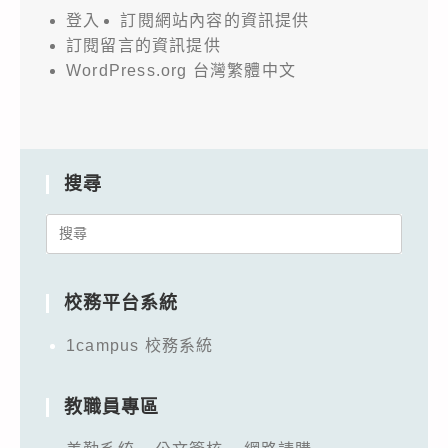
登入
訂閱網站內容的資訊提供
訂閱留言的資訊提供
WordPress.org 台灣繁體中文
搜尋
Search
for:
校務平台系統
1campus 校務系統
教職員專區