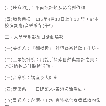
(四)競賽類別：平面設計類及影音創作類。
(五)頒獎典禮：115年4月18日上午10 時，於本
校演奏廳(音樂系館)舉行。
三、大學學系體驗日活動場次：
(一)美術系：「翻模趣」‐雕塑藝術體驗工作坊。
(二)工業設計系：用雙手探索自然與設計之美：
苔球植物設計體驗活動。
(三)音樂系：講座及大師班。
(四)建築系：一日建築人-東海體驗活動。
(五)景觀系：永續小工坊-寶特瓶化身香草植物盆