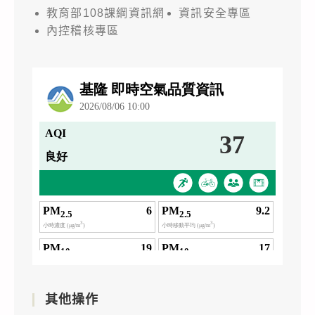
教育部108課綱資訊網
資訊安全專區
內控稽核專區
其他操作