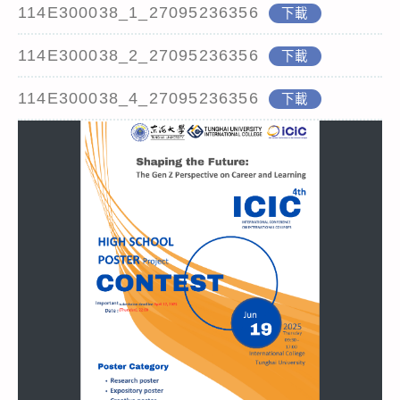
114E300038_1_27095236356
下載
114E300038_2_27095236356
下載
114E300038_4_27095236356
下載