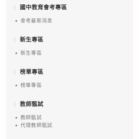
國中教育會考專區
會考最新消息
新生專區
新生專區
榜單專區
榜單專區
教師甄試
教師甄試
代理教師甄試