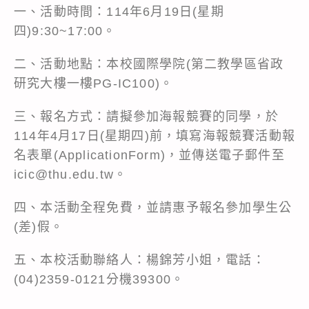
一、活動時間：114年6月19日(星期
四)9:30~17:00。
二、活動地點：本校國際學院(第二教學區省政
研究大樓一樓PG-IC100)。
三、報名方式：請擬參加海報競賽的同學，於
114年4月17日(星期四)前，填寫海報競賽活動報
名表單(ApplicationForm)，並傳送電子郵件至
icic@thu.edu.tw。
四、本活動全程免費，並請惠予報名參加學生公
(差)假。
五、本校活動聯絡人：楊錦芳小姐，電話：
(04)2359-0121分機39300。