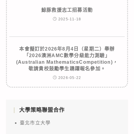
鯨豚救援志工招募活動
2025-11-18
本會擬訂於2026年8月4日（星期二）舉辦
「2026澳洲AMC數學分級能力測驗」
(Australian MathematicsCompetition)，
敬請貴校鼓勵學生踴躍報名參加。
2026-05-22
大學策略聯盟合作
臺北市立大學