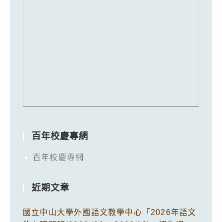
百年校慶專網
百年校慶專網
近期文章
國立中山大學外國語文教學中心「2026年語文