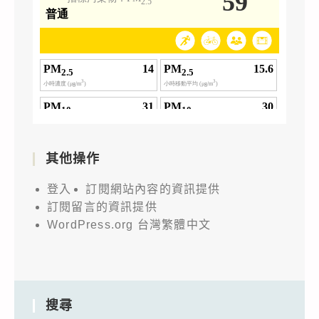
其他操作
登入
訂閱網站內容的資訊提供
訂閱留言的資訊提供
WordPress.org 台灣繁體中文
搜尋