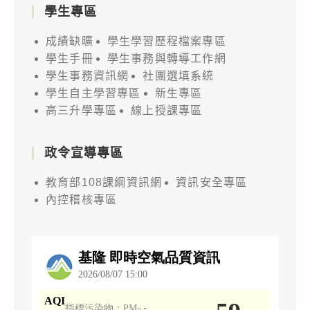
學生專區
成績缺曠
學生學習歷程檔案專區
學生手冊
學生事務與轉導工作網
學生事務資訊網
社團選填系統
學生自主學習專區
新生專區
高三升學專區
線上授課專區
政令宣導專區
教育部108課綱資訊網
資訊安全專區
內控稽核專區