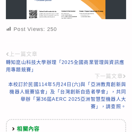
Post Views:
250
上一篇文章
Read
轉知崑山科技大學辦理「2025全國商業管理與資訊應
more
用專題競賽」
articles
下一篇文章
本校訂於民國114年5月24日(六)與「亞洲教育創新與
機器人競賽協會」及「台灣創新自造者學會」，共同
舉辦「第36屆AERC 2025亞洲智慧型機器人大
賽」，請查照。
相關內容