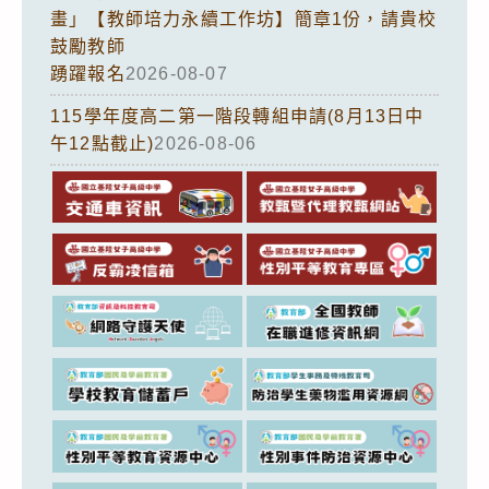
畫」【教師培力永續工作坊】簡章1份，請貴校
鼓勵教師
踴躍報名
2026-08-07
115學年度高二第一階段轉組申請(8月13日中
午12點截止)
2026-08-06