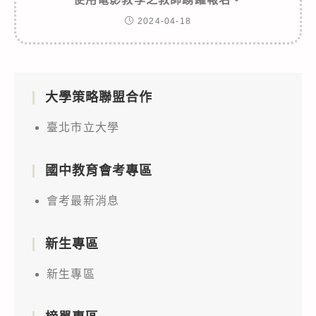
2024-04-18
大學策略聯盟合作
臺北市立大學
國中教育會考專區
會考最新消息
新生專區
新生專區