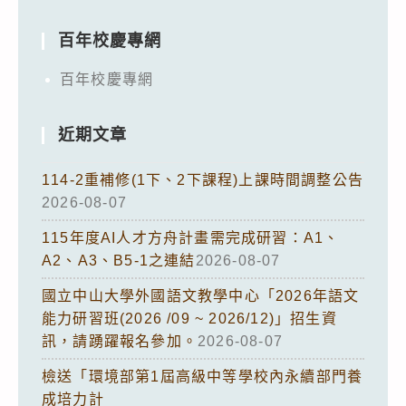
百年校慶專網
百年校慶專網
近期文章
114-2重補修(1下、2下課程)上課時間調整公告
2026-08-07
115年度AI人才方舟計畫需完成研習：A1、
A2、A3、B5-1之連結
2026-08-07
國立中山大學外國語文教學中心「2026年語文
能力研習班(2026 /09 ~ 2026/12)」招生資
訊，請踴躍報名參加。
2026-08-07
檢送「環境部第1屆高級中等學校內永續部門養
成培力計