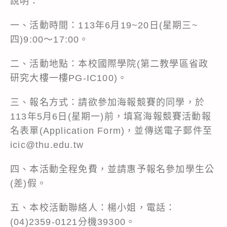
說明：
一、活動時間：113年6月19~20日(星期三~
四)9:00～17:00。
二、活動地點：本校國際學院(第二教學區省政
研究大樓一樓PG-IC100)。
三、報名方式：請欲參加海報競賽的同學，於
113年5月6日(星期一)前，填寫海報競賽活動報
名表單(Application Form)，並傳送電子郵件至
icic@thu.edu.tw
四、本活動全程免費，並請惠予報名參加學生公
(差)假。
五、本校活動聯絡人：楊小姐，電話：
(04)2359-0121分機39300。