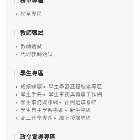
榜單專區
榜單專區
教師甄試
教師甄試
代理教師甄試
學生專區
成績缺曠
學生學習歷程檔案專區
學生手冊
學生事務與轉導工作網
學生事務資訊網
社團選填系統
學生自主學習專區
新生專區
高三升學專區
線上授課專區
政令宣導專區