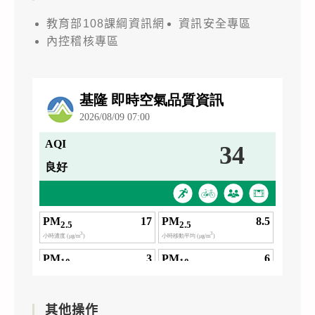
教育部108課綱資訊網
資訊安全專區
內控稽核專區
其他操作