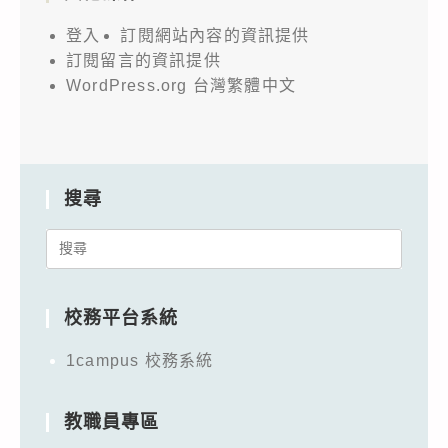
登入
訂閱網站內容的資訊提供
訂閱留言的資訊提供
WordPress.org 台灣繁體中文
搜尋
Search
for:
校務平台系統
1campus 校務系統
教職員專區