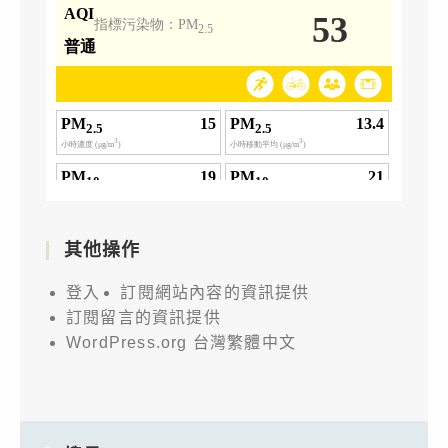
其他操作
登入
訂閱網站內容的資訊提供
訂閱留言的資訊提供
WordPress.org 台灣繁體中文