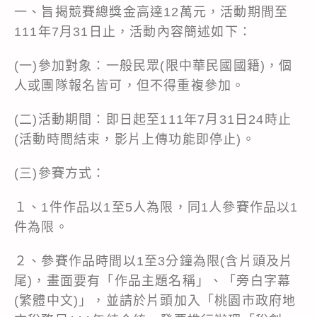
一、旨揭競賽總獎金高達12萬元，活動期間至
111年7月31日止，活動內容簡述如下：
(一)參加對象：一般民眾(限中華民國國籍)，個
人或團隊報名皆可，但不得重複參加。
(二)活動期間：即日起至111年7月31日24時止
(活動時間結束，影片上傳功能即停止)。
(三)參賽方式：
１、1件作品以1至5人為限，同1人參賽作品以1
件為限。
２、參賽作品時間以1至3分鐘為限(含片頭及片
尾)，畫面要有「作品主題名稱」、「旁白字幕
(繁體中文)」，並請於片頭加入「桃園市政府地