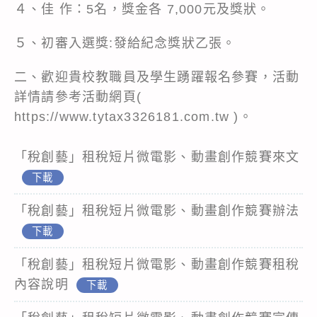
４、佳 作：5名，獎金各 7,000元及獎狀。
５、初審入選獎:發給紀念獎狀乙張。
二、歡迎貴校教職員及學生踴躍報名參賽，活動
詳情請參考活動網頁(
https://www.tytax3326181.com.tw )。
「稅創藝」租稅短片微電影、動畫創作競賽來文
下載
「稅創藝」租稅短片微電影、動畫創作競賽辦法
下載
「稅創藝」租稅短片微電影、動畫創作競賽租稅
內容說明
下載