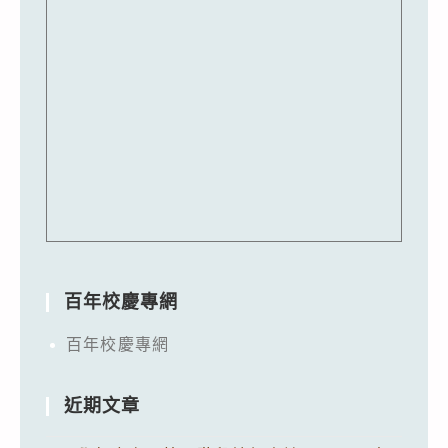
百年校慶專網
百年校慶專網
近期文章