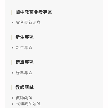
國中教育會考專區
會考最新消息
新生專區
新生專區
榜單專區
榜單專區
教師甄試
教師甄試
代理教師甄試