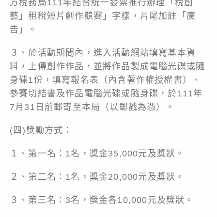
方稅務局111年結合統一發票推行辦理「稅創
藝」租稅短片創作競賽」字樣，片尾加註「廣
告」。
３、於活動期間內，進入活動網站填寫基本資
料，上傳創作作品，並將作品製成電腦光碟或隨
身碟1份，填寫報名表（內含著作權授權書）、
參賽切結書及作品電腦光碟或隨身碟，於111年
7月31日前郵寄至本局（以郵戳為憑）。
(四)獎勵方式：
１、第一名：1名，獎金35,000元及獎狀。
２、第二名：1名，獎金20,000元及獎狀。
３、第三名：3名，獎金各10,000元及獎狀。