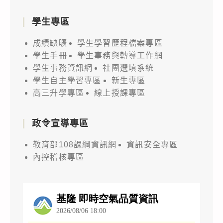
學生專區
成績缺曠
學生學習歷程檔案專區
學生手冊
學生事務與轉導工作網
學生事務資訊網
社團選填系統
學生自主學習專區
新生專區
高三升學專區
線上授課專區
政令宣導專區
教育部108課綱資訊網
資訊安全專區
內控稽核專區