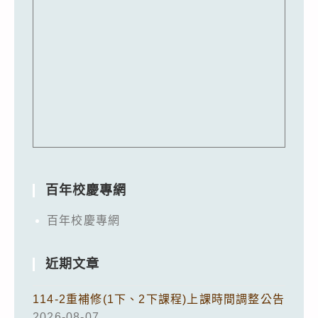
百年校慶專網
百年校慶專網
近期文章
114-2重補修(1下、2下課程)上課時間調整公告
2026-08-07