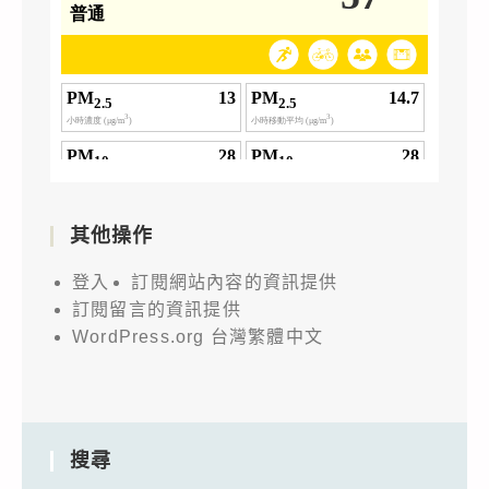
其他操作
登入
訂閱網站內容的資訊提供
訂閱留言的資訊提供
WordPress.org 台灣繁體中文
搜尋