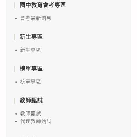
國中教育會考專區
會考最新消息
新生專區
新生專區
榜單專區
榜單專區
教師甄試
教師甄試
代理教師甄試