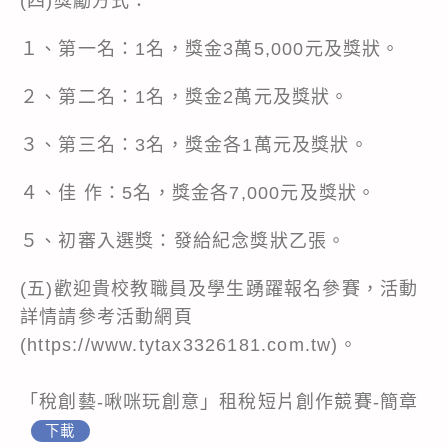
(四)獎勵方式：
１、第一名：1名，獎金3萬5,000元及獎狀。
２、第二名：1名，獎金2萬元及獎狀。
３、第三名：3名，獎金各1萬元及獎狀。
４、佳 作：5名，獎金各7,000元及獎狀。
５、初審入選獎：發給紀念獎狀乙張。
(五)歡迎貴校教職員及學生踴躍報名參賽，活動
詳情請參考活動網頁
(https://www.tytax3326181.com.tw)。
「稅創藝-啾咪玩創意」租稅短片創作競賽-簡章
下載