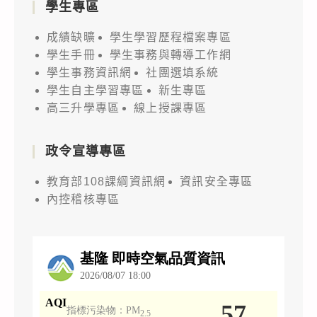
學生專區
成績缺曠
學生學習歷程檔案專區
學生手冊
學生事務與轉導工作網
學生事務資訊網
社團選填系統
學生自主學習專區
新生專區
高三升學專區
線上授課專區
政令宣導專區
教育部108課綱資訊網
資訊安全專區
內控稽核專區