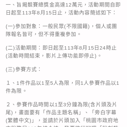
一、旨揭競賽總獎金高達12萬元，活動期間自即
日起至113年8月15日止，活動內容簡述如下：
(一)參加對象：一般民眾(不限國籍)，個人或團
隊報名皆可，但不得重複參加。
(二)活動期間：即日起至113年8月15日24時止
(活動時間結束，影片上傳功能即停止)。
(三)參賽方式：
１、1件作品以1至5人為限，同1人參賽作品以1
件為限。
２、參賽作品時間以1至3分鐘為限(含片頭及片
尾)，畫面要有「作品主題名稱」、「旁白字幕
(繁體中文)」，並請於片頭加入「桃園市政府地