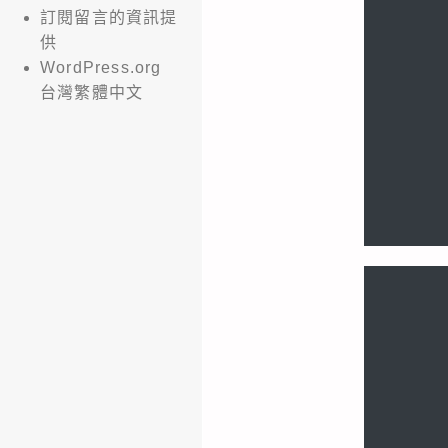
訂閱留言的資訊提
供
WordPress.org
台灣繁體中文