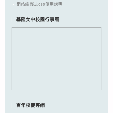
網站維護之css使用說明
基隆女中校園行事曆
百年校慶專網