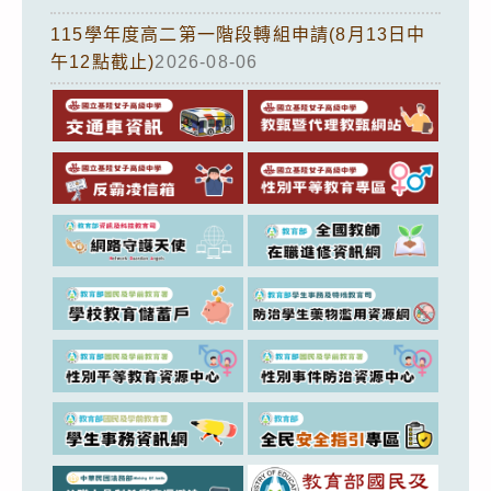
115學年度高二第一階段轉組申請(8月13日中
午12點截止)
2026-08-06