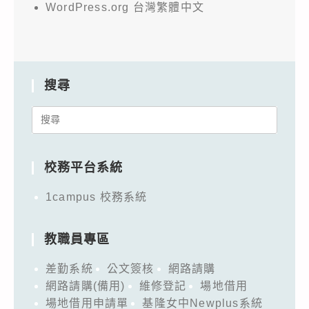
WordPress.org 台灣繁體中文
搜尋
Search
for:
校務平台系統
1campus 校務系統
教職員專區
差勤系統
公文簽核
網路請購
網路請購(備用)
維修登記
場地借用
場地借用申請單
基隆女中Newplus系統