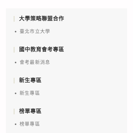
大學策略聯盟合作
臺北市立大學
國中教育會考專區
會考最新消息
新生專區
新生專區
榜單專區
榜單專區