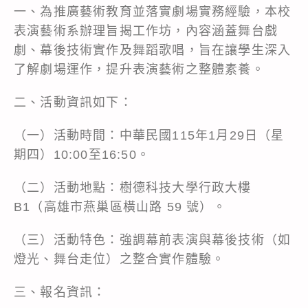
一、為推廣藝術教育並落實劇場實務經驗，本校
表演藝術系辦理旨揭工作坊，內容涵蓋舞台戲
劇、幕後技術實作及舞蹈歌唱，旨在讓學生深入
了解劇場運作，提升表演藝術之整體素養。
二、活動資訊如下：
（一）活動時間：中華民國115年1月29日（星
期四）10:00至16:50。
（二）活動地點：樹德科技大學行政大樓
B1（高雄市燕巢區橫山路 59 號）。
（三）活動特色：強調幕前表演與幕後技術（如
燈光、舞台走位）之整合實作體驗。
三、報名資訊：