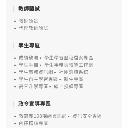
教師甄試
教師甄試
代理教師甄試
學生專區
成績缺曠
學生學習歷程檔案專區
學生手冊
學生事務與轉導工作網
學生事務資訊網
社團選填系統
學生自主學習專區
新生專區
高三升學專區
線上授課專區
政令宣導專區
教育部108課綱資訊網
資訊安全專區
內控稽核專區