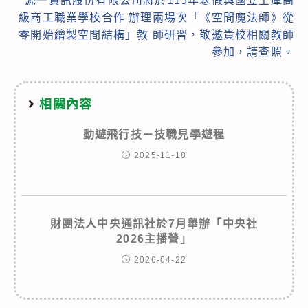
源一資訊股份有限公司將於115年寒假與國立土庫高
級商工職業學校合作 辦理兩場次「《空間魔法師》從
零開始繪製空間結構」教 師研習，敬邀貴校相關教師
參加，請查照。
相關內容
動遊飛行技－技職見學遊程
2025-11-18
財團法人中央通訊社於7月舉辦「中央社
2026主播營」
2026-04-22