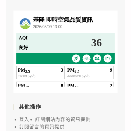
其他操作
登入
訂閱網站內容的資訊提供
訂閱留言的資訊提供