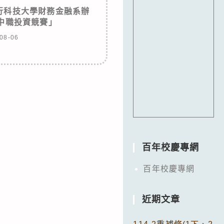
行科技大學財務金融系辦
高中職投資競賽」
08-06
百年校慶專網
百年校慶專網
近期文章