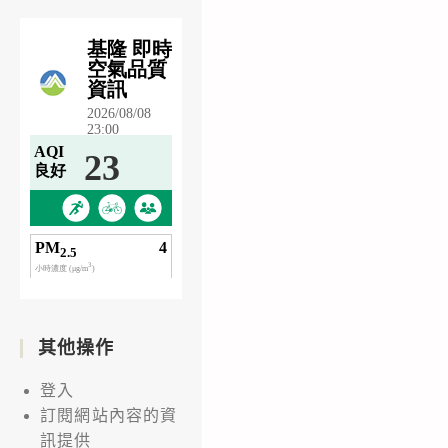
其他操作
登入
訂閱網站內容的資
訊提供