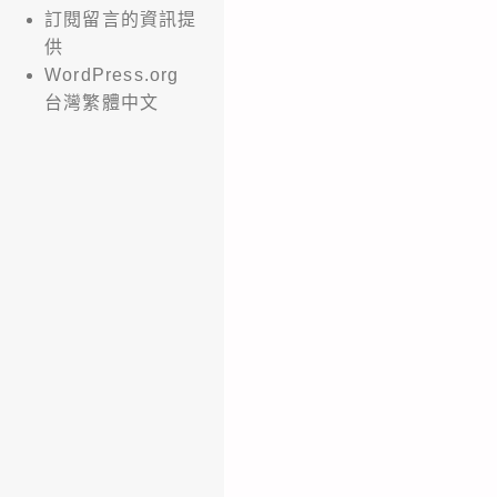
訂閱留言的資訊提
供
WordPress.org
台灣繁體中文