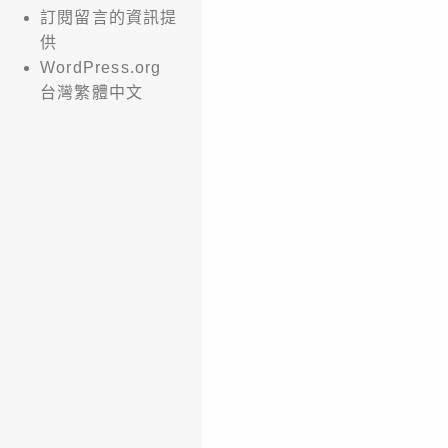
訂閱留言的資訊提
供
WordPress.org
台灣繁體中文