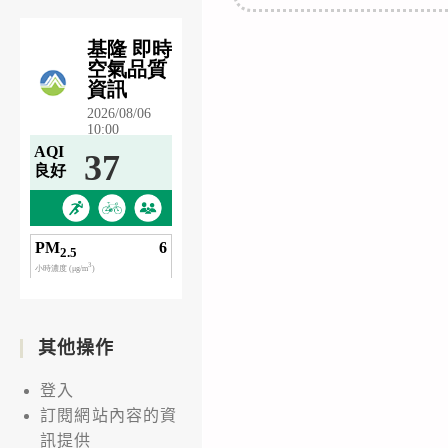
其他操作
登入
訂閱網站內容的資
訊提供