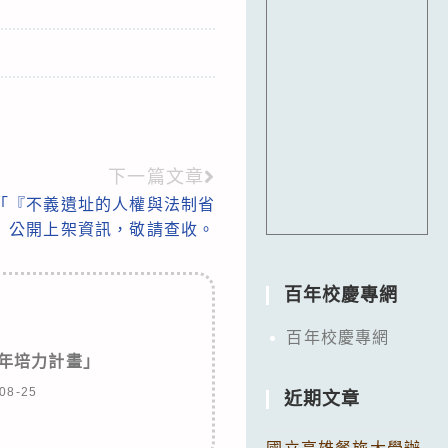
下一篇文章
「『不義遺址的人權與法制省
」公開上架資訊，敬請查收。
百年校慶專網
百年校慶專網
青年培力計畫」
08-25
近期文章