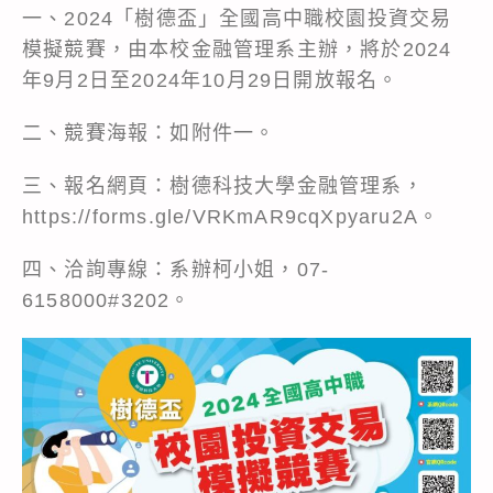
一、2024「樹德盃」全國高中職校園投資交易
模擬競賽，由本校金融管理系主辦，將於2024
年9月2日至2024年10月29日開放報名。
二、競賽海報：如附件一。
三、報名網頁：樹德科技大學金融管理系，
https://forms.gle/VRKmAR9cqXpyaru2A。
四、洽詢專線：系辦柯小姐，07-
6158000#3202。