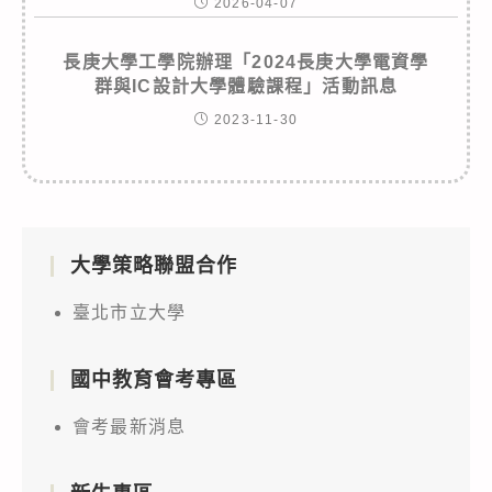
2026-04-07
長庚大學工學院辦理「2024長庚大學電資學
群與IC設計大學體驗課程」活動訊息
2023-11-30
大學策略聯盟合作
臺北市立大學
國中教育會考專區
會考最新消息