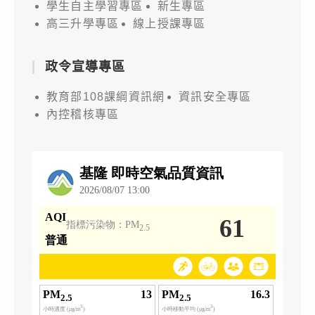
學生自主學習專區
新生專區
高三升學專區
線上授課專區
政令宣導專區
教育部108課綱資訊網
資訊安全專區
內控稽核專區