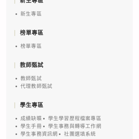
新生專區
新生專區
榜單專區
榜單專區
教師甄試
教師甄試
代理教師甄試
學生專區
成績缺曠
學生學習歷程檔案專區
學生手冊
學生事務與轉導工作網
學生事務資訊網
社團選填系統