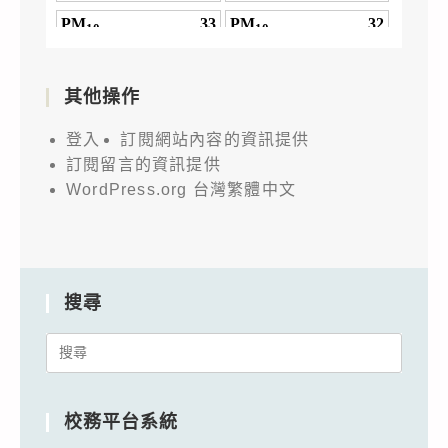
其他操作
登入
訂閱網站內容的資訊提供
訂閱留言的資訊提供
WordPress.org 台灣繁體中文
搜尋
Search
for:
校務平台系統