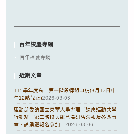
百年校慶專網
百年校慶專網
近期文章
115學年度高二第一階段轉組申請(8月13日中
午12點截止)
2026-08-06
運動部委請國立東華大學辦理「適應運動共學
行動站」第二階段與離島場研習海報及各區簡
章，請踴躍報名參加。
2026-08-06